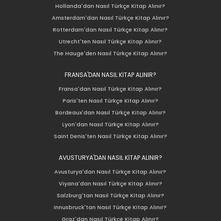
Hollanda'dan Nasıl Türkçe Kitap Alınır?
Amsterdam'dan Nasıl Türkçe Kitap Alınır?
Rotterdam'dan Nasıl Türkçe Kitap Alınır?
Utrecht'ten Nasıl Türkçe Kitap Alınır?
The Hauge'den Nasıl Türkçe Kitap Alınır?
FRANSA'DAN NASIL KİTAP ALINIR?
Fransa'dan Nasıl Türkçe Kitap Alınır?
Paris'ten Nasıl Türkçe Kitap Alınır?
Bordeaux'dan Nasıl Türkçe Kitap Alınır?
Lyon'dan Nasıl Türkçe Kitap Alınır?
Saint Denis'ten Nasıl Türkçe Kitap Alınır?
AVUSTURYA'DAN NASIL KİTAP ALINIR?
Avusturya'dan Nasıl Türkçe Kitap Alınır?
Viyana'dan Nasıl Türkçe Kitap Alınır?
Salzburg'tan Nasıl Türkçe Kitap Alınır?
Innusbruck'tan Nasıl Türkçe Kitap Alınır?
Graz'dan Nasıl Türkçe Kitap Alınır?