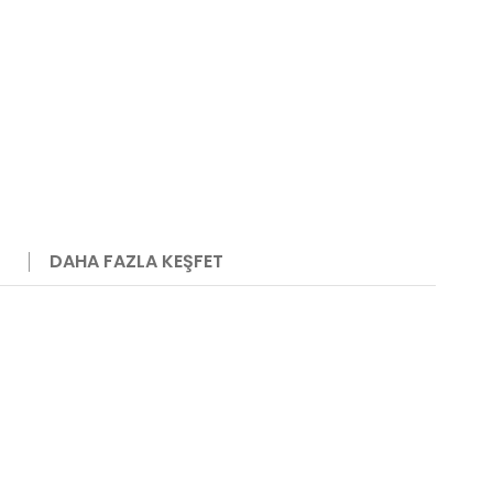
DAHA FAZLA KEŞFET