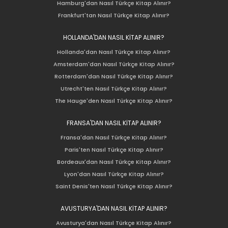
Hamburg'dan Nasıl Türkçe Kitap Alınır?
Frankfurt'tan Nasıl Türkçe Kitap Alınır?
HOLLANDA'DAN NASIL KİTAP ALINIR?
Hollanda'dan Nasıl Türkçe Kitap Alınır?
Amsterdam'dan Nasıl Türkçe Kitap Alınır?
Rotterdam'dan Nasıl Türkçe Kitap Alınır?
Utrecht'ten Nasıl Türkçe Kitap Alınır?
The Hauge'den Nasıl Türkçe Kitap Alınır?
FRANSA'DAN NASIL KİTAP ALINIR?
Fransa'dan Nasıl Türkçe Kitap Alınır?
Paris'ten Nasıl Türkçe Kitap Alınır?
Bordeaux'dan Nasıl Türkçe Kitap Alınır?
Lyon'dan Nasıl Türkçe Kitap Alınır?
Saint Denis'ten Nasıl Türkçe Kitap Alınır?
AVUSTURYA'DAN NASIL KİTAP ALINIR?
Avusturya'dan Nasıl Türkçe Kitap Alınır?