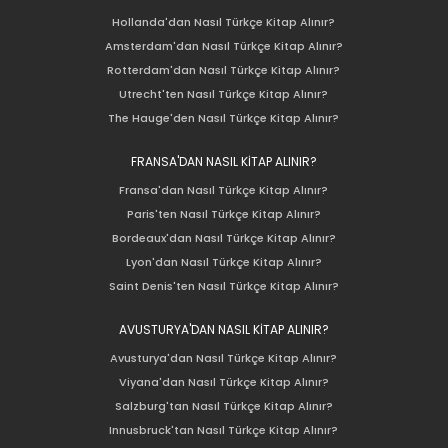
Hollanda'dan Nasıl Türkçe Kitap Alınır?
Amsterdam'dan Nasıl Türkçe Kitap Alınır?
Rotterdam'dan Nasıl Türkçe Kitap Alınır?
Utrecht'ten Nasıl Türkçe Kitap Alınır?
The Hauge'den Nasıl Türkçe Kitap Alınır?
FRANSA'DAN NASIL KİTAP ALINIR?
Fransa'dan Nasıl Türkçe Kitap Alınır?
Paris'ten Nasıl Türkçe Kitap Alınır?
Bordeaux'dan Nasıl Türkçe Kitap Alınır?
Lyon'dan Nasıl Türkçe Kitap Alınır?
Saint Denis'ten Nasıl Türkçe Kitap Alınır?
AVUSTURYA'DAN NASIL KİTAP ALINIR?
Avusturya'dan Nasıl Türkçe Kitap Alınır?
Viyana'dan Nasıl Türkçe Kitap Alınır?
Salzburg'tan Nasıl Türkçe Kitap Alınır?
Innusbruck'tan Nasıl Türkçe Kitap Alınır?