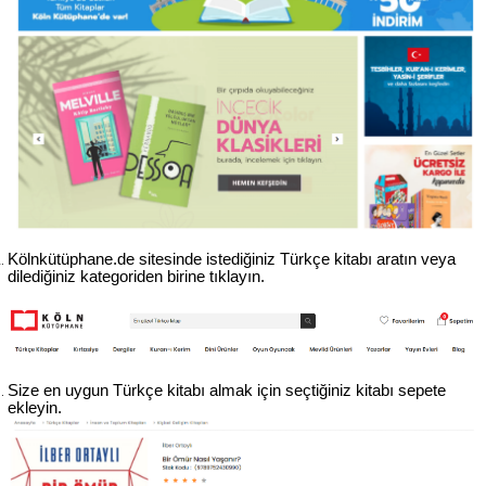
Kölnkütüphane.de sitesinde istediğiniz Türkçe kitabı aratın veya 
dilediğiniz kategoriden birine tıklayın.
Size en uygun Türkçe kitabı almak için seçtiğiniz kitabı sepete 
ekleyin.