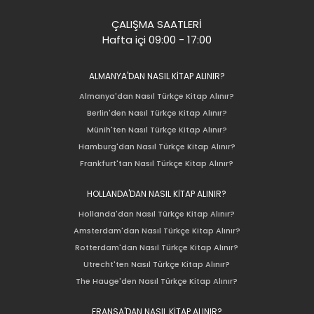
ÇALIŞMA SAATLERİ
Hafta içi 09:00 - 17:00
ALMANYA'DAN NASIL KİTAP ALINIR?
Almanya'dan Nasıl Türkçe Kitap Alınır?
Berlin'den Nasıl Türkçe Kitap Alınır?
Münih'ten Nasıl Türkçe Kitap Alınır?
Hamburg'dan Nasıl Türkçe Kitap Alınır?
Frankfurt'tan Nasıl Türkçe Kitap Alınır?
HOLLANDA'DAN NASIL KİTAP ALINIR?
Hollanda'dan Nasıl Türkçe Kitap Alınır?
Amsterdam'dan Nasıl Türkçe Kitap Alınır?
Rotterdam'dan Nasıl Türkçe Kitap Alınır?
Utrecht'ten Nasıl Türkçe Kitap Alınır?
The Hauge'den Nasıl Türkçe Kitap Alınır?
FRANSA'DAN NASIL KİTAP ALINIR?