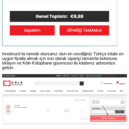
Innsbruck'ta nerede olursanız olun en sevdiğiniz Türkçe kitabı en 
uygun fiyatla almak için son olarak siparişi tamamla butonuna 
tıklayın ve Köln Kütüphane güvencesi ile kitabınız adresinize 
gelsin.