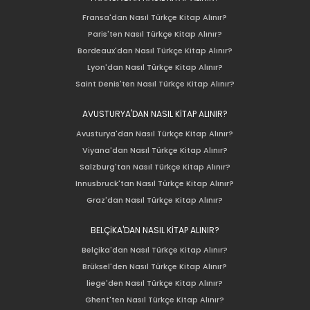
Fransa'dan Nasıl Türkçe Kitap Alınır?
Paris'ten Nasıl Türkçe Kitap Alınır?
Bordeaux'dan Nasıl Türkçe Kitap Alınır?
Lyon'dan Nasıl Türkçe Kitap Alınır?
Saint Denis'ten Nasıl Türkçe Kitap Alınır?
AVUSTURYA'DAN NASIL KİTAP ALINIR?
Avusturya'dan Nasıl Türkçe Kitap Alınır?
Viyana'dan Nasıl Türkçe Kitap Alınır?
Salzburg'tan Nasıl Türkçe Kitap Alınır?
Innusbruck'tan Nasıl Türkçe Kitap Alınır?
Graz'dan Nasıl Türkçe Kitap Alınır?
BELÇİKA'DAN NASIL KİTAP ALINIR?
Belçika'dan Nasıl Türkçe Kitap Alınır?
Brüksel'den Nasıl Türkçe Kitap Alınır?
liege'den Nasıl Türkçe Kitap Alınır?
Ghent'ten Nasıl Türkçe Kitap Alınır?