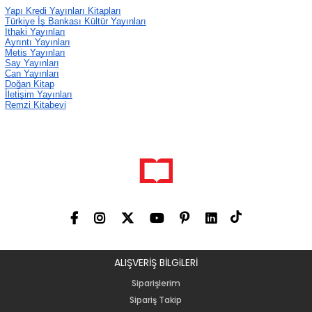
Yapı Kredi Yayınları Kitapları
Türkiye İş Bankası Kültür Yayınları
İthaki Yayınları
Ayrıntı Yayınları
Metis Yayınları
Say Yayınları
Can Yayınları
Doğan Kitap
İletişim Yayınları
Remzi Kitabevi
ALIŞVERİŞ BİLGiLERİ
Siparişlerim
Sipariş Takip