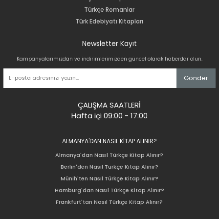
Türkçe Romanlar
Türk Edebiyatı Kitapları
Newsletter Kayıt
Kampanyalarımızdan ve indirimlerimizden güncel olarak haberdar olun.
Gönder
ÇALIŞMA SAATLERİ
Hafta içi 09:00 - 17:00
ALMANYA'DAN NASIL KİTAP ALINIR?
Almanya'dan Nasıl Türkçe Kitap Alınır?
Berlin'den Nasıl Türkçe Kitap Alınır?
Münih'ten Nasıl Türkçe Kitap Alınır?
Hamburg'dan Nasıl Türkçe Kitap Alınır?
Frankfurt'tan Nasıl Türkçe Kitap Alınır?