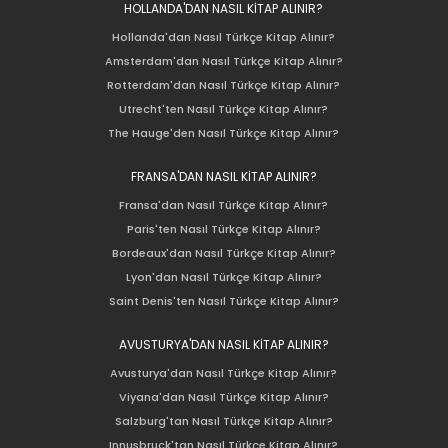
HOLLANDA'DAN NASIL KİTAP ALINIR?
Hollanda'dan Nasıl Türkçe Kitap Alınır?
Amsterdam'dan Nasıl Türkçe Kitap Alınır?
Rotterdam'dan Nasıl Türkçe Kitap Alınır?
Utrecht'ten Nasıl Türkçe Kitap Alınır?
The Hauge'den Nasıl Türkçe Kitap Alınır?
FRANSA'DAN NASIL KİTAP ALINIR?
Fransa'dan Nasıl Türkçe Kitap Alınır?
Paris'ten Nasıl Türkçe Kitap Alınır?
Bordeaux'dan Nasıl Türkçe Kitap Alınır?
Lyon'dan Nasıl Türkçe Kitap Alınır?
Saint Denis'ten Nasıl Türkçe Kitap Alınır?
AVUSTURYA'DAN NASIL KİTAP ALINIR?
Avusturya'dan Nasıl Türkçe Kitap Alınır?
Viyana'dan Nasıl Türkçe Kitap Alınır?
Salzburg'tan Nasıl Türkçe Kitap Alınır?
Innusbruck'tan Nasıl Türkçe Kitap Alınır?