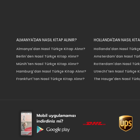
ALMANYA'DAN NASIL KİTAP ALINIR?
HOLLANDA'DAN NASIL KİTA
Almanya'dan Nasıl Türkçe Kitap Alınır?
Hollanda'dan Nasıl Türkçe
Berlin'den Nasıl Türkçe Kitap Alınır?
Amsterdam'dan Nasıl Türk
Münih'ten Nasıl Türkçe Kitap Alınır?
Rotterdam'dan Nasıl Türkç
Hamburg'dan Nasıl Türkçe Kitap Alınır?
Utrecht'ten Nasıl Türkçe K
Frankfurt'tan Nasıl Türkçe Kitap Alınır?
The Hauge'den Nasıl Türkç