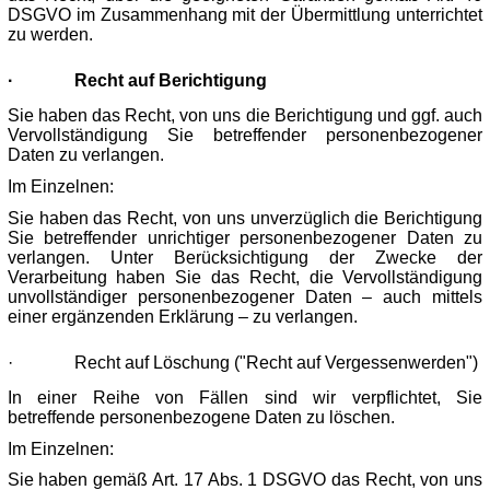
DSGVO im Zusammenhang mit der Übermittlung unterrichtet
zu werden.
·
Recht auf Berichtigung
Sie haben das Recht, von uns die Berichtigung und ggf. auch
Vervollständigung Sie betreffender personenbezogener
Daten zu verlangen.
Im Einzelnen:
Sie haben das Recht, von uns unverzüglich die Berichtigung
Sie betreffender unrichtiger personenbezogener Daten zu
verlangen. Unter Berücksichtigung der Zwecke der
Verarbeitung haben Sie das Recht, die Vervollständigung
unvollständiger personenbezogener Daten – auch mittels
einer ergänzenden Erklärung – zu verlangen.
·
Recht auf Löschung ("Recht auf Vergessenwerden")
In einer Reihe von Fällen sind wir verpflichtet, Sie
betreffende personenbezogene Daten zu löschen.
Im Einzelnen:
Sie haben gemäß Art. 17 Abs. 1 DSGVO das Recht, von uns