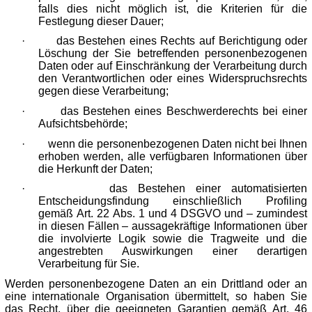
falls dies nicht möglich ist, die Kriterien für die
Festlegung dieser Dauer;
·
das Bestehen eines Rechts auf Berichtigung oder
Löschung der Sie betreffenden personenbezogenen
Daten oder auf Einschränkung der Verarbeitung durch
den Verantwortlichen oder eines Widerspruchsrechts
gegen diese Verarbeitung;
·
das Bestehen eines Beschwerderechts bei einer
Aufsichtsbehörde;
·
wenn die personenbezogenen Daten nicht bei Ihnen
erhoben werden, alle verfügbaren Informationen über
die Herkunft der Daten;
·
das Bestehen einer automatisierten
Entscheidungsfindung einschließlich Profiling
gemäß Art. 22 Abs. 1 und 4 DSGVO und – zumindest
in diesen Fällen – aussagekräftige Informationen über
die involvierte Logik sowie die Tragweite und die
angestrebten Auswirkungen einer derartigen
Verarbeitung für Sie.
Werden personenbezogene Daten an ein Drittland oder an
eine internationale Organisation übermittelt, so haben Sie
das Recht, über die geeigneten Garantien gemäß Art. 46