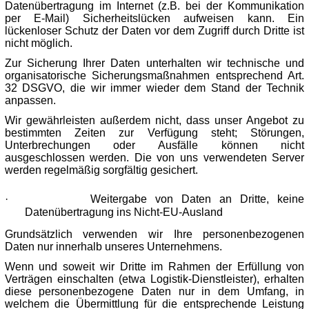
Datenübertragung im Internet (z.B. bei der Kommunikation
per E-Mail) Sicherheitslücken aufweisen kann. Ein
lückenloser Schutz der Daten vor dem Zugriff durch Dritte ist
nicht möglich.
Zur Sicherung Ihrer Daten unterhalten wir technische und
organisatorische Sicherungsmaßnahmen entsprechend Art.
32 DSGVO, die wir immer wieder dem Stand der Technik
anpassen.
Wir gewährleisten außerdem nicht, dass unser Angebot zu
bestimmten Zeiten zur Verfügung steht; Störungen,
Unterbrechungen oder Ausfälle können nicht
ausgeschlossen werden. Die von uns verwendeten Server
werden regelmäßig sorgfältig gesichert.
·
Weitergabe von Daten an Dritte, keine
Datenübertragung ins Nicht-EU-Ausland
Grundsätzlich verwenden wir Ihre personenbezogenen
Daten nur innerhalb unseres Unternehmens.
Wenn und soweit wir Dritte im Rahmen der Erfüllung von
Verträgen einschalten (etwa Logistik-Dienstleister), erhalten
diese personenbezogene Daten nur in dem Umfang, in
welchem die Übermittlung für die entsprechende Leistung