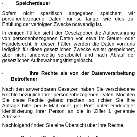
·
Speicherdauer
Sofern nicht spezifisch angegeben speichern wir
personenbezogene Daten nur so lange, wie dies zur
Erfüllung der verfolgten Zwecke notwendig ist.
In einigen Fällen sieht der Gesetzgeber die Aufbewahrung
von personenbezogenen Daten vor, etwa im Steuer- oder
Handelsrecht. In diesen Fällen werden die Daten von uns
lediglich für diese gesetzlichen Zwecke weiter gespeichert,
aber nicht anderweitig verarbeitet und nach Ablauf der
gesetzlichen Aufbewahrungsfrist gelöscht.
·
Ihre Rechte als von der Datenverarbeitung
Betroffener
Nach den anwendbaren Gesetzen haben Sie verschiedene
Rechte bezüglich Ihrer personenbezogenen Daten. Möchten
Sie diese Rechte geltend machen, so richten Sie Ihre
Anfrage bitte per E-Mail oder per Post unter eindeutiger
Identifizierung Ihrer Person an die in Ziffer 1 genannte
Adresse.
Nachfolgend finden Sie eine Übersicht über Ihre Rechte.