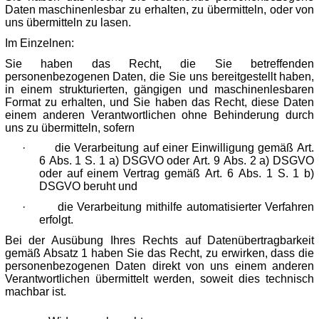
Daten maschinenlesbar zu erhalten, zu übermitteln, oder von
uns übermitteln zu lasen.
Im Einzelnen:
Sie haben das Recht, die Sie betreffenden
personenbezogenen Daten, die Sie uns bereitgestellt haben,
in einem strukturierten, gängigen und maschinenlesbaren
Format zu erhalten, und Sie haben das Recht, diese Daten
einem anderen Verantwortlichen ohne Behinderung durch
uns zu übermitteln, sofern
·
die Verarbeitung auf einer Einwilligung gemäß Art.
6 Abs. 1 S. 1 a) DSGVO oder Art. 9 Abs. 2 a) DSGVO
oder auf einem Vertrag gemäß Art. 6 Abs. 1 S. 1 b)
DSGVO beruht und
·
die Verarbeitung mithilfe automatisierter Verfahren
erfolgt.
Bei der Ausübung Ihres Rechts auf Datenübertragbarkeit
gemäß Absatz 1 haben Sie das Recht, zu erwirken, dass die
personenbezogenen Daten direkt von uns einem anderen
Verantwortlichen übermittelt werden, soweit dies technisch
machbar ist.