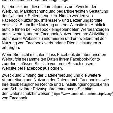
Facebook kann diese Informationen zum Zwecke der
Werbung, Marktforschung und bedarfsgerechten Gestaltung
der Facebook-Seiten benutzen. Hierzu werden von
Facebook Nutzungs-, Interessen- und Beziehungsprofile
erstellt, z. B. um Ihre Nutzung unserer Website im Hinblick
auf die Ihnen bei Facebook eingeblendeten Werbeanzeigen
auszuwerten, andere Facebook-Nutzer über Ihre Aktivitäten
auf unserer Website zu informieren und um weitere mit der
Nutzung von Facebook verbundene Dienstleistungen zu
erbringen.
Wenn Sie nicht möchten, dass Facebook die über unseren
Webauftritt gesammelten Daten Ihrem Facebook-Konto
zuordnet, müssen Sie sich vor Ihrem Besuch unserer
Website bei Facebook ausloggen.
Zweck und Umfang der Datenerhebung und die weitere
Verarbeitung und Nutzung der Daten durch Facebook sowie
Ihre diesbezüglichen Rechte und Einstellungsmöglichkeiten
zum Schutz Ihrer Privatsphäre entnehmen Sie bitte
den
Datenschutzhinweisen
(https://www.facebook.com/about/privacy/
von Facebook.