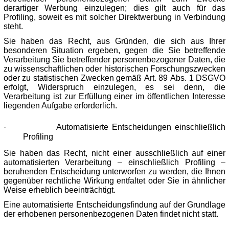
derartiger Werbung einzulegen; dies gilt auch für das
Profiling, soweit es mit solcher Direktwerbung in Verbindung
steht.
Sie haben das Recht, aus Gründen, die sich aus Ihrer
besonderen Situation ergeben, gegen die Sie betreffende
Verarbeitung Sie betreffender personenbezogener Daten, die
zu wissenschaftlichen oder historischen Forschungszwecken
oder zu statistischen Zwecken gemäß Art. 89 Abs. 1 DSGVO
erfolgt, Widerspruch einzulegen, es sei denn, die
Verarbeitung ist zur Erfüllung einer im öffentlichen Interesse
liegenden Aufgabe erforderlich.
·
Automatisierte Entscheidungen einschließlich
Profiling
Sie haben das Recht, nicht einer ausschließlich auf einer
automatisierten Verarbeitung – einschließlich Profiling –
beruhenden Entscheidung unterworfen zu werden, die Ihnen
gegenüber rechtliche Wirkung entfaltet oder Sie in ähnlicher
Weise erheblich beeinträchtigt.
Eine automatisierte Entscheidungsfindung auf der Grundlage
der erhobenen personenbezogenen Daten findet nicht statt.