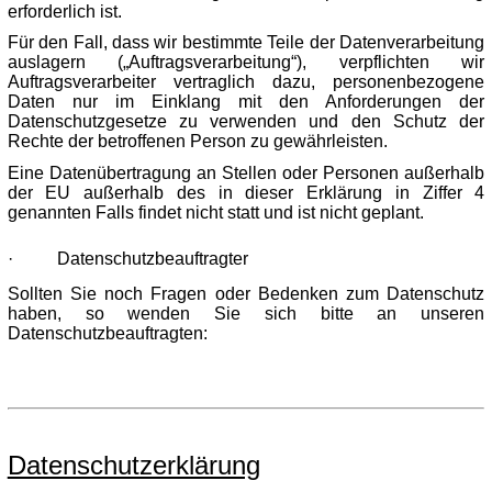
erforderlich ist.
Für den Fall, dass wir bestimmte Teile der Datenverarbeitung
auslagern („Auftragsverarbeitung“), verpflichten wir
Auftragsverarbeiter vertraglich dazu, personenbezogene
Daten nur im Einklang mit den Anforderungen der
Datenschutzgesetze zu verwenden und den Schutz der
Rechte der betroffenen Person zu gewährleisten.
Eine Datenübertragung an Stellen oder Personen außerhalb
der EU außerhalb des in dieser Erklärung in Ziffer 4
genannten Falls findet nicht statt und ist nicht geplant.
·
Datenschutzbeauftragter
Sollten Sie noch Fragen oder Bedenken zum Datenschutz
haben, so wenden Sie sich bitte an unseren
Datenschutzbeauftragten:
Datenschutzerklärung