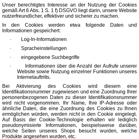
Unser berechtigtes Interesse an der Nutzung der Cookies
gemäß Art 6 Abs. 1 S. 1 f) DSGVO liegt darin, unsere Website
nutzerfreundlicher, effektiver und sicherer zu machen.
In den Cookies werden etwa folgende Daten und
Informationen gespeichert:
·
Log-In-Informationen
·
Spracheinstellungen
·
eingegebene Suchbegriffe
·
Informationen über die Anzahl der Aufrufe unserer
Website sowie Nutzung einzelner Funktionen unseres
Internetauftritts.
Bei Aktivierung des Cookies wird diesem eine
Identifikationsnummer zugewiesen und eine Zuordnung Ihrer
personenbezogenen Daten zu dieser Identifikationsnummer
wird nicht vorgenommen. Ihr Name, Ihre IP-Adresse oder
ähnliche Daten, die eine Zuordnung des Cookies zu Ihnen
ermöglichen würden, werden nicht in den Cookie eingelegt.
Auf Basis der Cookie-Technologie erhalten wir lediglich
pseudonymisierte Informationen, beispielsweise darüber,
welche Seiten unseres Shops besucht wurden, welche
Produkte angesehen wurden, etc.