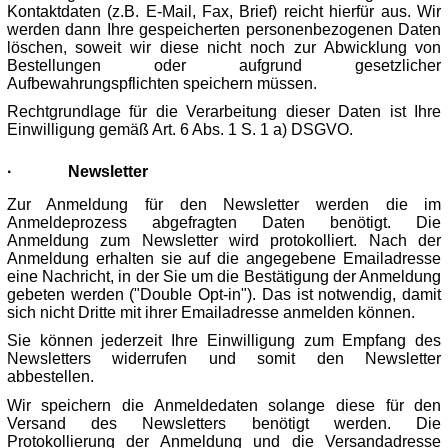
Kontaktdaten (z.B. E-Mail, Fax, Brief) reicht hierfür aus. Wir
werden dann Ihre gespeicherten personenbezogenen Daten
löschen, soweit wir diese nicht noch zur Abwicklung von
Bestellungen oder aufgrund gesetzlicher
Aufbewahrungspflichten speichern müssen.
Rechtgrundlage für die Verarbeitung dieser Daten ist Ihre
Einwilligung gemäß Art. 6 Abs. 1 S. 1 a) DSGVO.
·
Newsletter
Zur Anmeldung für den Newsletter werden die im
Anmeldeprozess abgefragten Daten benötigt. Die
Anmeldung zum Newsletter wird protokolliert. Nach der
Anmeldung erhalten sie auf die angegebene Emailadresse
eine Nachricht, in der Sie um die Bestätigung der Anmeldung
gebeten werden ("Double Opt-in"). Das ist notwendig, damit
sich nicht Dritte mit ihrer Emailadresse anmelden können.
Sie können jederzeit Ihre Einwilligung zum Empfang des
Newsletters widerrufen und somit den Newsletter
abbestellen.
Wir speichern die Anmeldedaten solange diese für den
Versand des Newsletters benötigt werden. Die
Protokollierung der Anmeldung und die Versandadresse