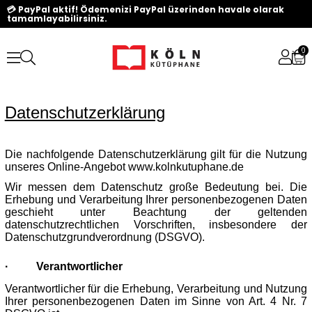
💳 PayPal aktif! Ödemenizi PayPal üzerinden havale olarak
tamamlayabilirsiniz.
0
Datenschutzerklärung
Die nachfolgende Datenschutzerklärung gilt für die Nutzung
unseres Online-Angebot www.kolnkutuphane.de
Wir messen dem Datenschutz große Bedeutung bei. Die
Erhebung und Verarbeitung Ihrer personenbezogenen Daten
geschieht unter Beachtung der geltenden
datenschutzrechtlichen Vorschriften, insbesondere der
Datenschutzgrundverordnung (DSGVO).
·
Verantwortlicher
Verantwortlicher für die Erhebung, Verarbeitung und Nutzung
Ihrer personenbezogenen Daten im Sinne von Art. 4 Nr. 7