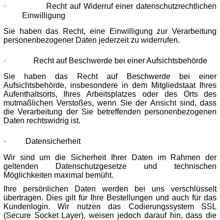
·
Recht auf Widerruf einer datenschutzrechtlichen
Einwilligung
Sie haben das Recht, eine Einwilligung zur Verarbeitung
personenbezogener Daten jederzeit zu widerrufen.
·
Recht auf Beschwerde bei einer Aufsichtsbehörde
Sie haben das Recht auf Beschwerde bei einer
Aufsichtsbehörde, insbesondere in dem Mitgliedstaat Ihres
Aufenthaltsorts, Ihres Arbeitsplatzes oder des Orts des
mutmaßlichen Verstoßes, wenn Sie der Ansicht sind, dass
die Verarbeitung der Sie betreffenden personenbezogenen
Daten rechtswidrig ist.
·
Datensicherheit
Wir sind um die Sicherheit Ihrer Daten im Rahmen der
geltenden Datenschutzgesetze und technischen
Möglichkeiten maximal bemüht.
Ihre persönlichen Daten werden bei uns verschlüsselt
übertragen. Dies gilt für Ihre Bestellungen und auch für das
Kundenlogin. Wir nutzen das Codierungssystem SSL
(Secure Socket Layer), weisen jedoch darauf hin, dass die