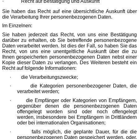
·
Recht auf Bestätigung und Auskunft
Sie haben das Recht auf eine übersichtliche Auskunft über
die Verarbeitung Ihrer personenbezogenen Daten.
Im Einzelnen:
Sie haben jederzeit das Recht, von uns eine Bestätigung
darüber zu erhalten, ob Sie betreffende personenbezogene
Daten verarbeitet werden. Ist dies der Fall, so haben Sie das
Recht, von uns eine unentgeltliche Auskunft über die zu
Ihnen gespeicherten personenbezogenen Daten nebst einer
Kopie dieser Daten zu verlangen. Des Weiteren besteht ein
Recht auf folgende Informationen:
·
die Verarbeitungszwecke;
·
die Kategorien personenbezogener Daten, die
verarbeitet werden;
·
die Empfänger oder Kategorien von Empfängern,
gegenüber denen die personenbezogenen Daten
offengelegt worden sind oder noch offengelegt
werden, insbesondere bei Empfängern in Drittländern
oder bei internationalen Organisationen;
·
falls möglich, die geplante Dauer, für die die
personenbezogenen Daten gespeichert werden, oder,