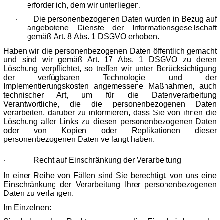
erforderlich, dem wir unterliegen.
·
Die personenbezogenen Daten wurden in Bezug auf
angebotene Dienste der Informationsgesellschaft
gemäß Art. 8 Abs. 1 DSGVO erhoben.
Haben wir die personenbezogenen Daten öffentlich gemacht
und sind wir gemäß Art. 17 Abs. 1 DSGVO zu deren
Löschung verpflichtet, so treffen wir unter Berücksichtigung
der verfügbaren Technologie und der
Implementierungskosten angemessene Maßnahmen, auch
technischer Art, um für die Datenverarbeitung
Verantwortliche, die die personenbezogenen Daten
verarbeiten, darüber zu informieren, dass Sie von ihnen die
Löschung aller Links zu diesen personenbezogenen Daten
oder von Kopien oder Replikationen dieser
personenbezogenen Daten verlangt haben.
·
Recht auf Einschränkung der Verarbeitung
In einer Reihe von Fällen sind Sie berechtigt, von uns eine
Einschränkung der Verarbeitung Ihrer personenbezogenen
Daten zu verlangen.
Im Einzelnen: