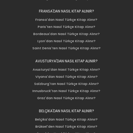
FRANSA'DAN NASIL KİTAP ALINIR?
Fransa'dan Nasıl Türkçe Kitap Alınır?
Paris'ten Nasıl Türkçe Kitap Alınır?
Bordeaux'dan Nasıl Türkçe Kitap Alınır?
Lyon'dan Nasıl Türkçe Kitap Alınır?
Saint Denis'ten Nasıl Türkçe Kitap Alınır?
AVUSTURYA'DAN NASIL KİTAP ALINIR?
Avusturya'dan Nasıl Türkçe Kitap Alınır?
Viyana'dan Nasıl Türkçe Kitap Alınır?
Salzburg'tan Nasıl Türkçe Kitap Alınır?
Innusbruck'tan Nasıl Türkçe Kitap Alınır?
Graz'dan Nasıl Türkçe Kitap Alınır?
BELÇİKA'DAN NASIL KİTAP ALINIR?
Belçika'dan Nasıl Türkçe Kitap Alınır?
Brüksel'den Nasıl Türkçe Kitap Alınır?