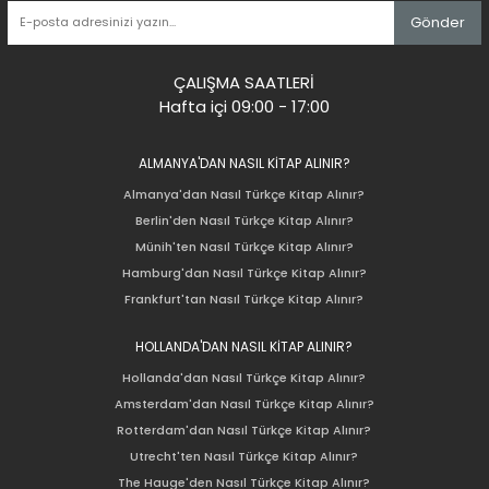
Gönder
ÇALIŞMA SAATLERİ
Hafta içi 09:00 - 17:00
ALMANYA'DAN NASIL KİTAP ALINIR?
Almanya'dan Nasıl Türkçe Kitap Alınır?
Berlin'den Nasıl Türkçe Kitap Alınır?
Münih'ten Nasıl Türkçe Kitap Alınır?
Hamburg'dan Nasıl Türkçe Kitap Alınır?
Frankfurt'tan Nasıl Türkçe Kitap Alınır?
HOLLANDA'DAN NASIL KİTAP ALINIR?
Hollanda'dan Nasıl Türkçe Kitap Alınır?
Amsterdam'dan Nasıl Türkçe Kitap Alınır?
Rotterdam'dan Nasıl Türkçe Kitap Alınır?
Utrecht'ten Nasıl Türkçe Kitap Alınır?
The Hauge'den Nasıl Türkçe Kitap Alınır?