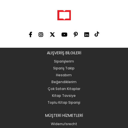
ALIŞVERİŞ BİLGiLERİ
Siparişlerim
Sipariş Takip
Hesabım
Beğendiklerim
Çok Satan Kitaplar
Kitap Tavsiye
Toplu Kitap Siparişi
MÜŞTERİ HİZMETLERİ
Widerrufsrecht