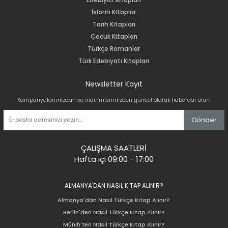
İslami Kitaplar
Tarih Kitapları
Çocuk Kitapları
Türkçe Romanlar
Türk Edebiyatı Kitapları
Newsletter Kayıt
Kampanyalarımızdan ve indirimlerimizden güncel olarak haberdar olun.
Gönder
ÇALIŞMA SAATLERİ
Hafta içi 09:00 - 17:00
ALMANYA'DAN NASIL KİTAP ALINIR?
Almanya'dan Nasıl Türkçe Kitap Alınır?
Berlin'den Nasıl Türkçe Kitap Alınır?
Münih'ten Nasıl Türkçe Kitap Alınır?