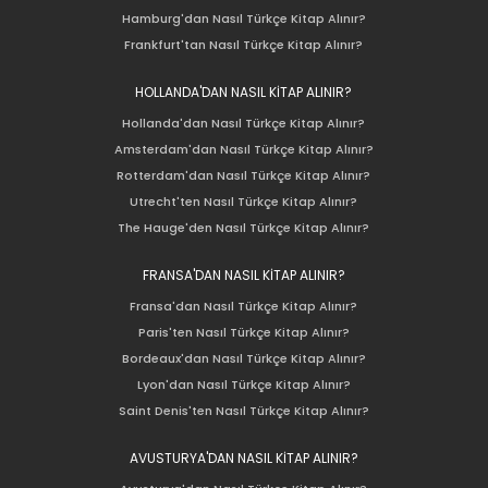
Hamburg'dan Nasıl Türkçe Kitap Alınır?
Frankfurt'tan Nasıl Türkçe Kitap Alınır?
HOLLANDA'DAN NASIL KİTAP ALINIR?
Hollanda'dan Nasıl Türkçe Kitap Alınır?
Amsterdam'dan Nasıl Türkçe Kitap Alınır?
Rotterdam'dan Nasıl Türkçe Kitap Alınır?
Utrecht'ten Nasıl Türkçe Kitap Alınır?
The Hauge'den Nasıl Türkçe Kitap Alınır?
FRANSA'DAN NASIL KİTAP ALINIR?
Fransa'dan Nasıl Türkçe Kitap Alınır?
Paris'ten Nasıl Türkçe Kitap Alınır?
Bordeaux'dan Nasıl Türkçe Kitap Alınır?
Lyon'dan Nasıl Türkçe Kitap Alınır?
Saint Denis'ten Nasıl Türkçe Kitap Alınır?
AVUSTURYA'DAN NASIL KİTAP ALINIR?