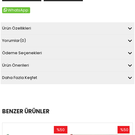
WhatsApp
Ürün Özellikleri
Yorumlar
(0)
Ödeme Seçenekleri
Ürün Önerileri
Daha Fazla Keşfet
BENZER ÜRÜNLER
%50
%50