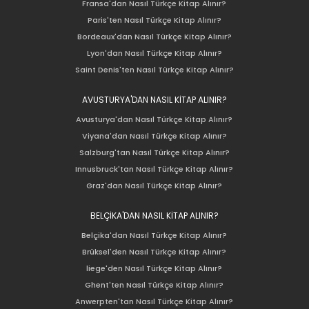
Fransa'dan Nasıl Türkçe Kitap Alınır?
Paris'ten Nasıl Türkçe Kitap Alınır?
Bordeaux'dan Nasıl Türkçe Kitap Alınır?
Lyon'dan Nasıl Türkçe Kitap Alınır?
Saint Denis'ten Nasıl Türkçe Kitap Alınır?
AVUSTURYA'DAN NASIL KİTAP ALINIR?
Avusturya'dan Nasıl Türkçe Kitap Alınır?
Viyana'dan Nasıl Türkçe Kitap Alınır?
Salzburg'tan Nasıl Türkçe Kitap Alınır?
Innusbruck'tan Nasıl Türkçe Kitap Alınır?
Graz'dan Nasıl Türkçe Kitap Alınır?
BELÇİKA'DAN NASIL KİTAP ALINIR?
Belçika'dan Nasıl Türkçe Kitap Alınır?
Brüksel'den Nasıl Türkçe Kitap Alınır?
liege'den Nasıl Türkçe Kitap Alınır?
Ghent'ten Nasıl Türkçe Kitap Alınır?
Anwerpten'tan Nasıl Türkçe Kitap Alınır?