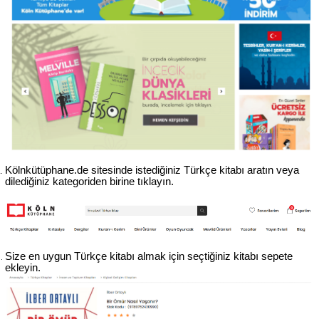
Kölnkütüphane.de sitesinde istediğiniz Türkçe kitabı aratın veya 
dilediğiniz kategoriden birine tıklayın.
Size en uygun Türkçe kitabı almak için seçtiğiniz kitabı sepete 
ekleyin.