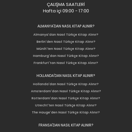
ÇALIŞMA SAATLERİ
Hafta içi 09:00 - 17:00
ALMANYA'DAN NASIL KİTAP ALINIR?
Almanya'dan Nasıl Türkçe Kitap Alınır?
Berlin'den Nasıl Türkçe Kitap Alınır?
Münih'ten Nasıl Türkçe Kitap Alınır?
Hamburg'dan Nasıl Türkçe Kitap Alınır?
Frankfurt'tan Nasıl Türkçe Kitap Alınır?
HOLLANDA'DAN NASIL KİTAP ALINIR?
Hollanda'dan Nasıl Türkçe Kitap Alınır?
Amsterdam'dan Nasıl Türkçe Kitap Alınır?
Rotterdam'dan Nasıl Türkçe Kitap Alınır?
Utrecht'ten Nasıl Türkçe Kitap Alınır?
The Hauge'den Nasıl Türkçe Kitap Alınır?
FRANSA'DAN NASIL KİTAP ALINIR?