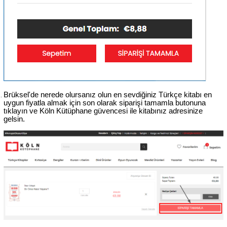
Brüksel'de nerede olursanız olun en sevdiğiniz Türkçe kitabı en 
uygun fiyatla almak için son olarak siparişi tamamla butonuna 
tıklayın ve Köln Kütüphane güvencesi ile kitabınız adresinize 
gelsin.