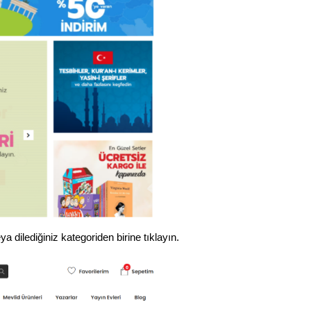
a dilediğiniz kategoriden birine tıklayın.