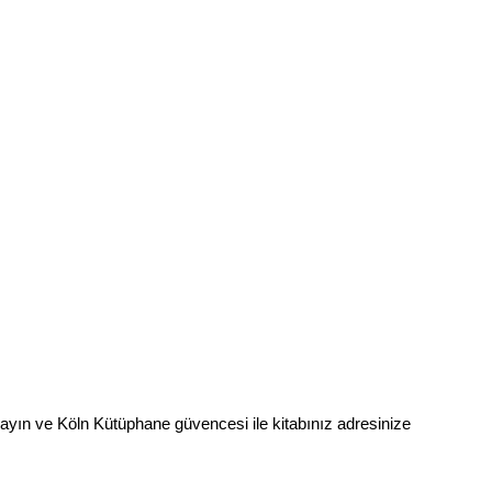
layın ve Köln Kütüphane güvencesi ile kitabınız adresinize 