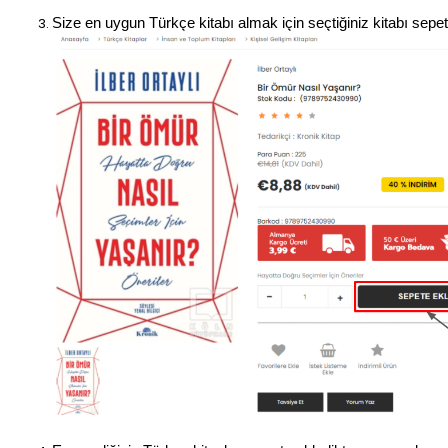
Size en uygun Türkçe kitabı almak için seçtiğiniz kitabı sepet