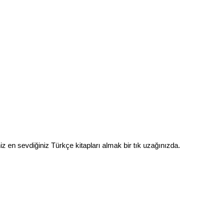
 en sevdiğiniz Türkçe kitapları almak bir tık uzağınızda. 