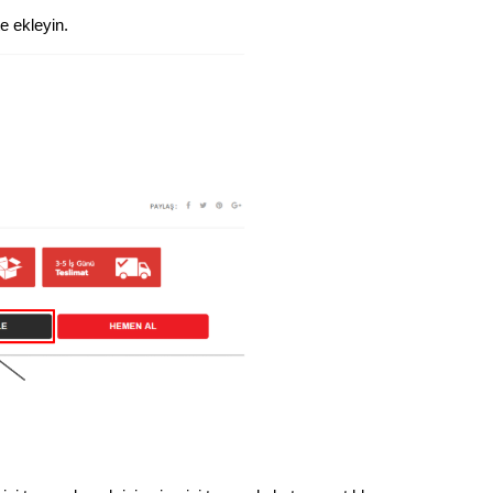
e ekleyin.