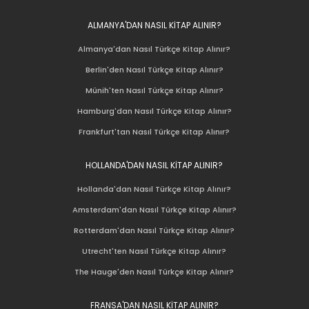
ALMANYA'DAN NASIL KİTAP ALINIR?
Almanya'dan Nasıl Türkçe Kitap Alınır?
Berlin'den Nasıl Türkçe Kitap Alınır?
Münih'ten Nasıl Türkçe Kitap Alınır?
Hamburg'dan Nasıl Türkçe Kitap Alınır?
Frankfurt'tan Nasıl Türkçe Kitap Alınır?
HOLLANDA'DAN NASIL KİTAP ALINIR?
Hollanda'dan Nasıl Türkçe Kitap Alınır?
Amsterdam'dan Nasıl Türkçe Kitap Alınır?
Rotterdam'dan Nasıl Türkçe Kitap Alınır?
Utrecht'ten Nasıl Türkçe Kitap Alınır?
The Hauge'den Nasıl Türkçe Kitap Alınır?
FRANSA'DAN NASIL KİTAP ALINIR?