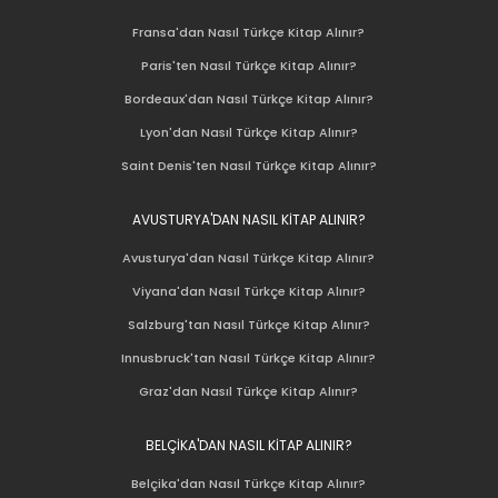
Fransa'dan Nasıl Türkçe Kitap Alınır?
Paris'ten Nasıl Türkçe Kitap Alınır?
Bordeaux'dan Nasıl Türkçe Kitap Alınır?
Lyon'dan Nasıl Türkçe Kitap Alınır?
Saint Denis'ten Nasıl Türkçe Kitap Alınır?
AVUSTURYA'DAN NASIL KİTAP ALINIR?
Avusturya'dan Nasıl Türkçe Kitap Alınır?
Viyana'dan Nasıl Türkçe Kitap Alınır?
Salzburg'tan Nasıl Türkçe Kitap Alınır?
Innusbruck'tan Nasıl Türkçe Kitap Alınır?
Graz'dan Nasıl Türkçe Kitap Alınır?
BELÇİKA'DAN NASIL KİTAP ALINIR?
Belçika'dan Nasıl Türkçe Kitap Alınır?