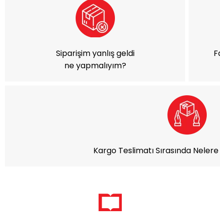
Siparişim yanlış geldi
F
ne yapmalıyım?
Kargo Teslimatı Sırasında Nelere 