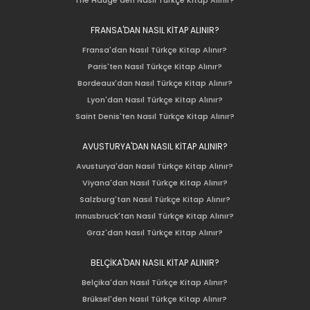
FRANSA'DAN NASIL KİTAP ALINIR?
Fransa'dan Nasıl Türkçe Kitap Alınır?
Paris'ten Nasıl Türkçe Kitap Alınır?
Bordeaux'dan Nasıl Türkçe Kitap Alınır?
Lyon'dan Nasıl Türkçe Kitap Alınır?
Saint Denis'ten Nasıl Türkçe Kitap Alınır?
AVUSTURYA'DAN NASIL KİTAP ALINIR?
Avusturya'dan Nasıl Türkçe Kitap Alınır?
Viyana'dan Nasıl Türkçe Kitap Alınır?
Salzburg'tan Nasıl Türkçe Kitap Alınır?
Innusbruck'tan Nasıl Türkçe Kitap Alınır?
Graz'dan Nasıl Türkçe Kitap Alınır?
BELÇİKA'DAN NASIL KİTAP ALINIR?
Belçika'dan Nasıl Türkçe Kitap Alınır?
Brüksel'den Nasıl Türkçe Kitap Alınır?