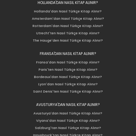
HOLLANDA'DAN NASIL KİTAP ALINIR?
Hollanda'dan Nasıl Türkçe Kitap Alınır?
Amsterdam'dan Nasıl Türkçe Kitap Alınır?
Rotterdam'dan Nasıl Türkçe Kitap Alınır?
Utrecht'ten Nasıl Türkçe Kitap Alınır?
The Hauge'den Nasıl Türkçe Kitap Alınır?
FRANSA'DAN NASIL KİTAP ALINIR?
Fransa'dan Nasıl Türkçe Kitap Alınır?
Paris'ten Nasıl Türkçe Kitap Alınır?
Bordeaux'dan Nasıl Türkçe Kitap Alınır?
Lyon'dan Nasıl Türkçe Kitap Alınır?
Saint Denis'ten Nasıl Türkçe Kitap Alınır?
AVUSTURYA'DAN NASIL KİTAP ALINIR?
Avusturya'dan Nasıl Türkçe Kitap Alınır?
Viyana'dan Nasıl Türkçe Kitap Alınır?
Salzburg'tan Nasıl Türkçe Kitap Alınır?
Innusbruck'tan Nasıl Türkçe Kitap Alınır?