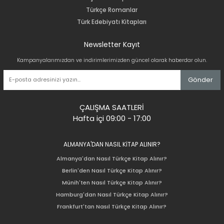
Türkçe Romanlar
Türk Edebiyatı Kitapları
Newsletter Kayıt
Kampanyalarımızdan ve indirimlerimizden güncel olarak haberdar olun.
Gönder
ÇALIŞMA SAATLERİ
Hafta içi 09:00 - 17:00
ALMANYA'DAN NASIL KİTAP ALINIR?
Almanya'dan Nasıl Türkçe Kitap Alınır?
Berlin'den Nasıl Türkçe Kitap Alınır?
Münih'ten Nasıl Türkçe Kitap Alınır?
Hamburg'dan Nasıl Türkçe Kitap Alınır?
Frankfurt'tan Nasıl Türkçe Kitap Alınır?