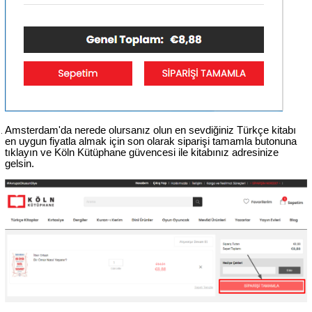
Amsterdam'da nerede olursanız olun en sevdiğiniz Türkçe kitabı 
en uygun fiyatla almak için son olarak siparişi tamamla butonuna 
tıklayın ve Köln Kütüphane güvencesi ile kitabınız adresinize 
gelsin.