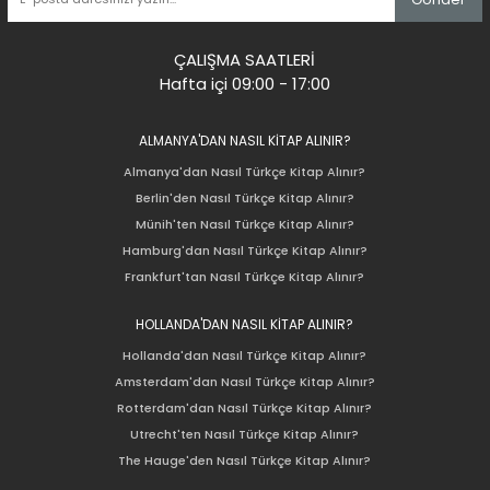
ÇALIŞMA SAATLERİ
Hafta içi 09:00 - 17:00
ALMANYA'DAN NASIL KİTAP ALINIR?
Almanya'dan Nasıl Türkçe Kitap Alınır?
Berlin'den Nasıl Türkçe Kitap Alınır?
Münih'ten Nasıl Türkçe Kitap Alınır?
Hamburg'dan Nasıl Türkçe Kitap Alınır?
Frankfurt'tan Nasıl Türkçe Kitap Alınır?
HOLLANDA'DAN NASIL KİTAP ALINIR?
Hollanda'dan Nasıl Türkçe Kitap Alınır?
Amsterdam'dan Nasıl Türkçe Kitap Alınır?
Rotterdam'dan Nasıl Türkçe Kitap Alınır?
Utrecht'ten Nasıl Türkçe Kitap Alınır?
The Hauge'den Nasıl Türkçe Kitap Alınır?