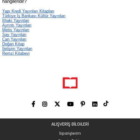
hangileridir?
Yapı Kredi Yayınları Kitapları
Türkiye İş Bankası Kültür Yayınları
İthaki Yayınları
Ayrıntı Yayınları
Metis Yayınları
Say Yayınları
Can Yayınları
Doğan Kitap
İletişim Yayınları
Remzi Kitabevi
ALIŞVERİŞ BİLGiLERİ
Siparişlerim