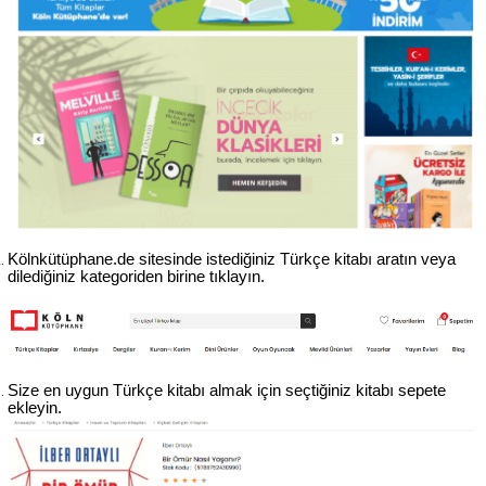
Kölnkütüphane.de sitesinde istediğiniz Türkçe kitabı aratın veya 
dilediğiniz kategoriden birine tıklayın.
Size en uygun Türkçe kitabı almak için seçtiğiniz kitabı sepete 
ekleyin.