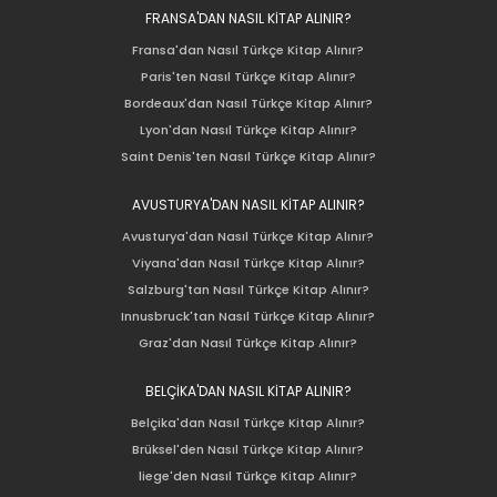
FRANSA'DAN NASIL KİTAP ALINIR?
Fransa'dan Nasıl Türkçe Kitap Alınır?
Paris'ten Nasıl Türkçe Kitap Alınır?
Bordeaux'dan Nasıl Türkçe Kitap Alınır?
Lyon'dan Nasıl Türkçe Kitap Alınır?
Saint Denis'ten Nasıl Türkçe Kitap Alınır?
AVUSTURYA'DAN NASIL KİTAP ALINIR?
Avusturya'dan Nasıl Türkçe Kitap Alınır?
Viyana'dan Nasıl Türkçe Kitap Alınır?
Salzburg'tan Nasıl Türkçe Kitap Alınır?
Innusbruck'tan Nasıl Türkçe Kitap Alınır?
Graz'dan Nasıl Türkçe Kitap Alınır?
BELÇİKA'DAN NASIL KİTAP ALINIR?
Belçika'dan Nasıl Türkçe Kitap Alınır?
Brüksel'den Nasıl Türkçe Kitap Alınır?
liege'den Nasıl Türkçe Kitap Alınır?