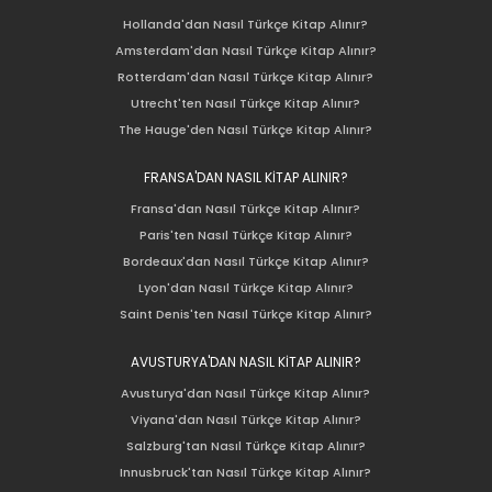
Hollanda'dan Nasıl Türkçe Kitap Alınır?
Amsterdam'dan Nasıl Türkçe Kitap Alınır?
Rotterdam'dan Nasıl Türkçe Kitap Alınır?
Utrecht'ten Nasıl Türkçe Kitap Alınır?
The Hauge'den Nasıl Türkçe Kitap Alınır?
FRANSA'DAN NASIL KİTAP ALINIR?
Fransa'dan Nasıl Türkçe Kitap Alınır?
Paris'ten Nasıl Türkçe Kitap Alınır?
Bordeaux'dan Nasıl Türkçe Kitap Alınır?
Lyon'dan Nasıl Türkçe Kitap Alınır?
Saint Denis'ten Nasıl Türkçe Kitap Alınır?
AVUSTURYA'DAN NASIL KİTAP ALINIR?
Avusturya'dan Nasıl Türkçe Kitap Alınır?
Viyana'dan Nasıl Türkçe Kitap Alınır?
Salzburg'tan Nasıl Türkçe Kitap Alınır?
Innusbruck'tan Nasıl Türkçe Kitap Alınır?