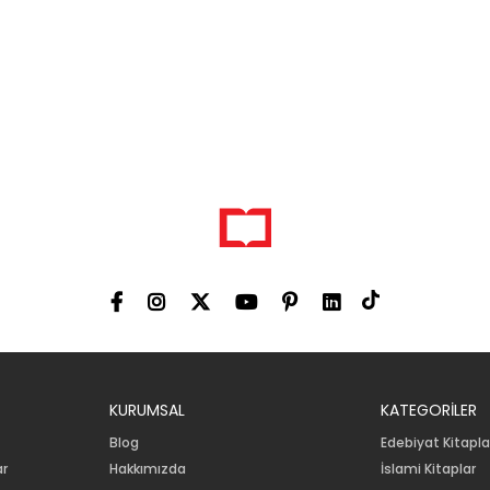
KURUMSAL
KATEGORİLER
Blog
Edebiyat Kitapla
ar
Hakkımızda
İslami Kitaplar