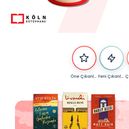
Öne Çıkanlar
Yeni Çıkanlar