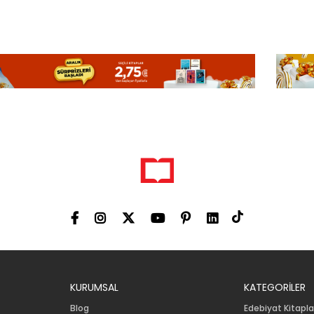
KURUMSAL
KATEGORİLER
Blog
Edebiyat Kitapla