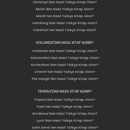
Almanya'dan Nasıl Türkçe Kitap Alınır?
Berlin'den Nasıl Türkçe Kitap Alınır?
Münih'ten Nasıl Türkçe Kitap Alınır?
Hamburg'dan Nasıl Türkçe Kitap Alınır?
Frankfurt'tan Nasıl Türkçe Kitap Alınır?
HOLLANDA'DAN NASIL KİTAP ALINIR?
Hollanda'dan Nasıl Türkçe Kitap Alınır?
Amsterdam'dan Nasıl Türkçe Kitap Alınır?
Rotterdam'dan Nasıl Türkçe Kitap Alınır?
Utrecht'ten Nasıl Türkçe Kitap Alınır?
The Hauge'den Nasıl Türkçe Kitap Alınır?
FRANSA'DAN NASIL KİTAP ALINIR?
Fransa'dan Nasıl Türkçe Kitap Alınır?
Paris'ten Nasıl Türkçe Kitap Alınır?
Bordeaux'dan Nasıl Türkçe Kitap Alınır?
Lyon'dan Nasıl Türkçe Kitap Alınır?
Saint Denis'ten Nasıl Türkçe Kitap Alınır?