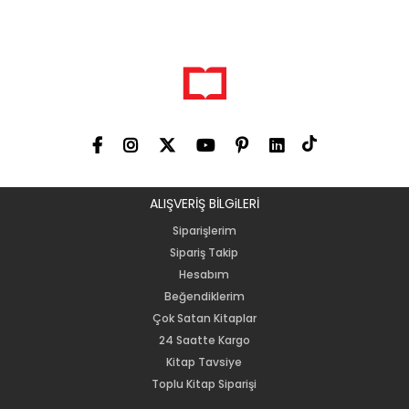
ALIŞVERİŞ BİLGiLERİ
Siparişlerim
Sipariş Takip
Hesabım
Beğendiklerim
Çok Satan Kitaplar
24 Saatte Kargo
Kitap Tavsiye
Toplu Kitap Siparişi