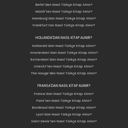
Berlin'den Nasıl Türkçe Kitap Alınır?
Münih'ten Nasıl Türkçe Kitap Alınır?
Hamburg'dan Nasıl Türkçe Kitap Alınır?
Frankfurt'tan Nasıl Türkçe Kitap Alınır?
HOLLANDA'DAN NASIL KİTAP ALINIR?
Hollanda'dan Nasıl Türkçe Kitap Alınır?
Amsterdam'dan Nasıl Türkçe Kitap Alınır?
Rotterdam'dan Nasıl Türkçe Kitap Alınır?
Utrecht'ten Nasıl Türkçe Kitap Alınır?
The Hauge'den Nasıl Türkçe Kitap Alınır?
FRANSA'DAN NASIL KİTAP ALINIR?
Fransa'dan Nasıl Türkçe Kitap Alınır?
Paris'ten Nasıl Türkçe Kitap Alınır?
Bordeaux'dan Nasıl Türkçe Kitap Alınır?
Lyon'dan Nasıl Türkçe Kitap Alınır?
Saint Denis'ten Nasıl Türkçe Kitap Alınır?