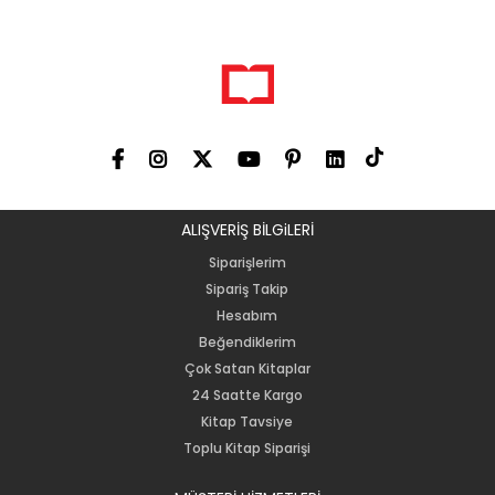
ALIŞVERİŞ BİLGiLERİ
Siparişlerim
Sipariş Takip
Hesabım
Beğendiklerim
Çok Satan Kitaplar
24 Saatte Kargo
Kitap Tavsiye
Toplu Kitap Siparişi