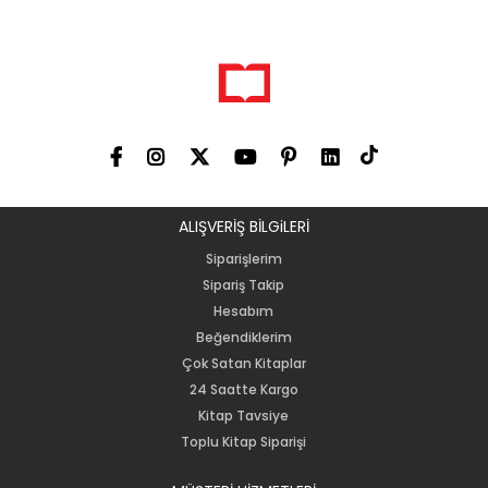
ALIŞVERİŞ BİLGiLERİ
Siparişlerim
Sipariş Takip
Hesabım
Beğendiklerim
Çok Satan Kitaplar
24 Saatte Kargo
Kitap Tavsiye
Toplu Kitap Siparişi