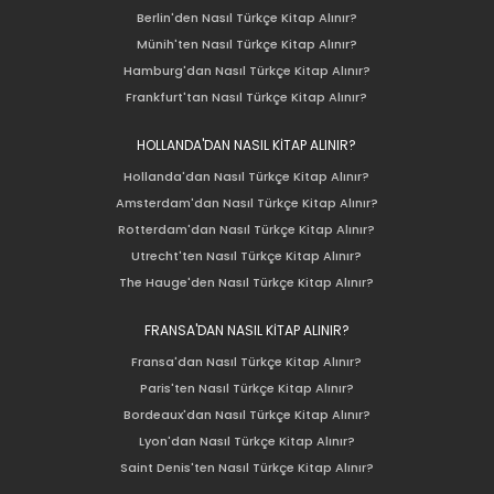
Berlin'den Nasıl Türkçe Kitap Alınır?
Münih'ten Nasıl Türkçe Kitap Alınır?
Hamburg'dan Nasıl Türkçe Kitap Alınır?
Frankfurt'tan Nasıl Türkçe Kitap Alınır?
HOLLANDA'DAN NASIL KİTAP ALINIR?
Hollanda'dan Nasıl Türkçe Kitap Alınır?
Amsterdam'dan Nasıl Türkçe Kitap Alınır?
Rotterdam'dan Nasıl Türkçe Kitap Alınır?
Utrecht'ten Nasıl Türkçe Kitap Alınır?
The Hauge'den Nasıl Türkçe Kitap Alınır?
FRANSA'DAN NASIL KİTAP ALINIR?
Fransa'dan Nasıl Türkçe Kitap Alınır?
Paris'ten Nasıl Türkçe Kitap Alınır?
Bordeaux'dan Nasıl Türkçe Kitap Alınır?
Lyon'dan Nasıl Türkçe Kitap Alınır?
Saint Denis'ten Nasıl Türkçe Kitap Alınır?