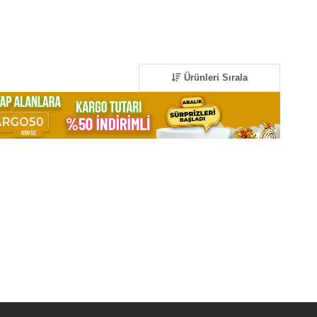
Ürünleri Sırala