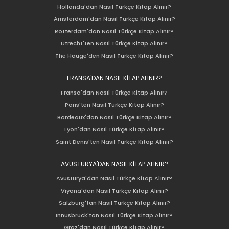
Hollanda'dan Nasıl Türkçe Kitap Alınır?
Amsterdam'dan Nasıl Türkçe Kitap Alınır?
Rotterdam'dan Nasıl Türkçe Kitap Alınır?
Utrecht'ten Nasıl Türkçe Kitap Alınır?
The Hauge'den Nasıl Türkçe Kitap Alınır?
FRANSA'DAN NASIL KİTAP ALINIR?
Fransa'dan Nasıl Türkçe Kitap Alınır?
Paris'ten Nasıl Türkçe Kitap Alınır?
Bordeaux'dan Nasıl Türkçe Kitap Alınır?
Lyon'dan Nasıl Türkçe Kitap Alınır?
Saint Denis'ten Nasıl Türkçe Kitap Alınır?
AVUSTURYA'DAN NASIL KİTAP ALINIR?
Avusturya'dan Nasıl Türkçe Kitap Alınır?
Viyana'dan Nasıl Türkçe Kitap Alınır?
Salzburg'tan Nasıl Türkçe Kitap Alınır?
Innusbruck'tan Nasıl Türkçe Kitap Alınır?
Graz'dan Nasıl Türkçe Kitap Alınır?