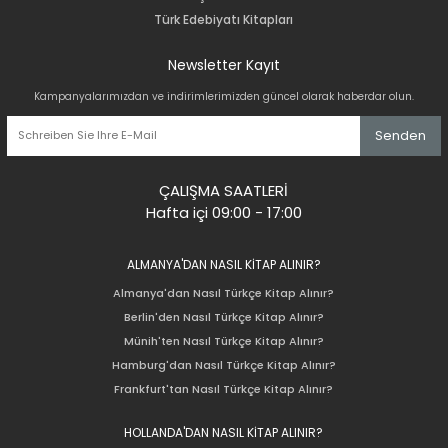
Türk Edebiyatı Kitapları
Newsletter Kayıt
Kampanyalarımızdan ve indirimlerimizden güncel olarak haberdar olun.
Senden
ÇALIŞMA SAATLERİ
Hafta içi 09:00 - 17:00
ALMANYA'DAN NASIL KİTAP ALINIR?
Almanya'dan Nasıl Türkçe Kitap Alınır?
Berlin'den Nasıl Türkçe Kitap Alınır?
Münih'ten Nasıl Türkçe Kitap Alınır?
Hamburg'dan Nasıl Türkçe Kitap Alınır?
Frankfurt'tan Nasıl Türkçe Kitap Alınır?
HOLLANDA'DAN NASIL KİTAP ALINIR?