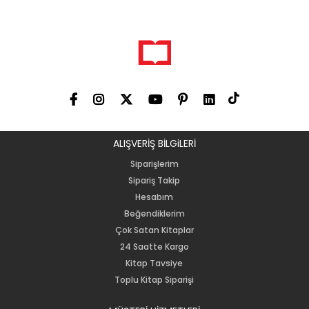
ALIŞVERİŞ BİLGiLERİ
Siparişlerim
Sipariş Takip
Hesabım
Beğendiklerim
Çok Satan Kitaplar
24 Saatte Kargo
Kitap Tavsiye
Toplu Kitap Siparişi