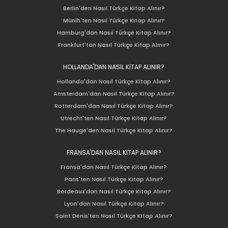
Berlin'den Nasıl Türkçe Kitap Alınır?
Münih'ten Nasıl Türkçe Kitap Alınır?
Hamburg'dan Nasıl Türkçe Kitap Alınır?
Frankfurt'tan Nasıl Türkçe Kitap Alınır?
HOLLANDA'DAN NASIL KİTAP ALINIR?
Hollanda'dan Nasıl Türkçe Kitap Alınır?
Amsterdam'dan Nasıl Türkçe Kitap Alınır?
Rotterdam'dan Nasıl Türkçe Kitap Alınır?
Utrecht'ten Nasıl Türkçe Kitap Alınır?
The Hauge'den Nasıl Türkçe Kitap Alınır?
FRANSA'DAN NASIL KİTAP ALINIR?
Fransa'dan Nasıl Türkçe Kitap Alınır?
Paris'ten Nasıl Türkçe Kitap Alınır?
Bordeaux'dan Nasıl Türkçe Kitap Alınır?
Lyon'dan Nasıl Türkçe Kitap Alınır?
Saint Denis'ten Nasıl Türkçe Kitap Alınır?