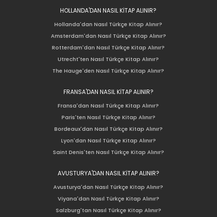
HOLLANDA'DAN NASIL KİTAP ALINIR?
Hollanda'dan Nasıl Türkçe Kitap Alınır?
Amsterdam'dan Nasıl Türkçe Kitap Alınır?
Rotterdam'dan Nasıl Türkçe Kitap Alınır?
Utrecht'ten Nasıl Türkçe Kitap Alınır?
The Hauge'den Nasıl Türkçe Kitap Alınır?
FRANSA'DAN NASIL KİTAP ALINIR?
Fransa'dan Nasıl Türkçe Kitap Alınır?
Paris'ten Nasıl Türkçe Kitap Alınır?
Bordeaux'dan Nasıl Türkçe Kitap Alınır?
Lyon'dan Nasıl Türkçe Kitap Alınır?
Saint Denis'ten Nasıl Türkçe Kitap Alınır?
AVUSTURYA'DAN NASIL KİTAP ALINIR?
Avusturya'dan Nasıl Türkçe Kitap Alınır?
Viyana'dan Nasıl Türkçe Kitap Alınır?
Salzburg'tan Nasıl Türkçe Kitap Alınır?