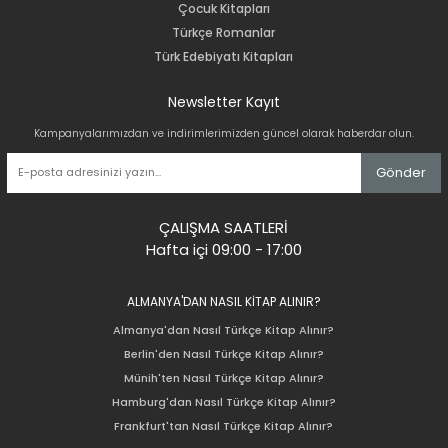
Çocuk Kitapları
Türkçe Romanlar
Türk Edebiyatı Kitapları
Newsletter Kayıt
Kampanyalarımızdan ve indirimlerimizden güncel olarak haberdar olun.
Gönder
ÇALIŞMA SAATLERİ
Hafta içi 09:00 - 17:00
ALMANYA'DAN NASIL KİTAP ALINIR?
Almanya'dan Nasıl Türkçe Kitap Alınır?
Berlin'den Nasıl Türkçe Kitap Alınır?
Münih'ten Nasıl Türkçe Kitap Alınır?
Hamburg'dan Nasıl Türkçe Kitap Alınır?
Frankfurt'tan Nasıl Türkçe Kitap Alınır?