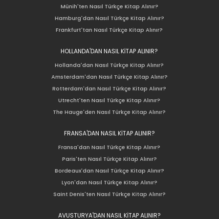
Münih'ten Nasıl Türkçe Kitap Alınır?
Hamburg'dan Nasıl Türkçe Kitap Alınır?
Frankfurt'tan Nasıl Türkçe Kitap Alınır?
HOLLANDA'DAN NASIL KİTAP ALINIR?
Hollanda'dan Nasıl Türkçe Kitap Alınır?
Amsterdam'dan Nasıl Türkçe Kitap Alınır?
Rotterdam'dan Nasıl Türkçe Kitap Alınır?
Utrecht'ten Nasıl Türkçe Kitap Alınır?
The Hauge'den Nasıl Türkçe Kitap Alınır?
FRANSA'DAN NASIL KİTAP ALINIR?
Fransa'dan Nasıl Türkçe Kitap Alınır?
Paris'ten Nasıl Türkçe Kitap Alınır?
Bordeaux'dan Nasıl Türkçe Kitap Alınır?
Lyon'dan Nasıl Türkçe Kitap Alınır?
Saint Denis'ten Nasıl Türkçe Kitap Alınır?
AVUSTURYA'DAN NASIL KİTAP ALINIR?