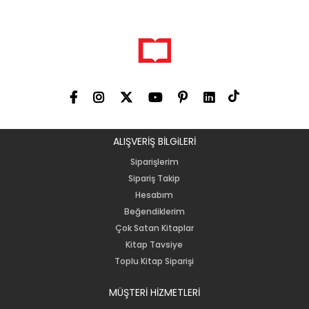
ALIŞVERİŞ BİLGiLERİ
Siparişlerim
Sipariş Takip
Hesabım
Beğendiklerim
Çok Satan Kitaplar
Kitap Tavsiye
Toplu Kitap Siparişi
MÜŞTERİ HİZMETLERİ