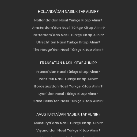
HOLLANDA'DAN NASIL KİTAP ALINIR?
Hollanda'dan Nasıl Türkçe Kitap Alınır?
Amsterdam'dan Nasıl Türkçe Kitap Alınır?
Rotterdam'dan Nasıl Türkçe Kitap Alınır?
Utrecht'ten Nasıl Türkçe Kitap Alınır?
The Hauge'den Nasıl Türkçe Kitap Alınır?
FRANSA'DAN NASIL KİTAP ALINIR?
Fransa'dan Nasıl Türkçe Kitap Alınır?
Paris'ten Nasıl Türkçe Kitap Alınır?
Bordeaux'dan Nasıl Türkçe Kitap Alınır?
Lyon'dan Nasıl Türkçe Kitap Alınır?
Saint Denis'ten Nasıl Türkçe Kitap Alınır?
AVUSTURYA'DAN NASIL KİTAP ALINIR?
Avusturya'dan Nasıl Türkçe Kitap Alınır?
Viyana'dan Nasıl Türkçe Kitap Alınır?