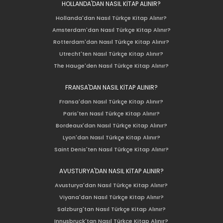
HOLLANDA'DAN NASIL KİTAP ALINIR?
Hollanda'dan Nasıl Türkçe Kitap Alınır?
Amsterdam'dan Nasıl Türkçe Kitap Alınır?
Rotterdam'dan Nasıl Türkçe Kitap Alınır?
Utrecht'ten Nasıl Türkçe Kitap Alınır?
The Hauge'den Nasıl Türkçe Kitap Alınır?
FRANSA'DAN NASIL KİTAP ALINIR?
Fransa'dan Nasıl Türkçe Kitap Alınır?
Paris'ten Nasıl Türkçe Kitap Alınır?
Bordeaux'dan Nasıl Türkçe Kitap Alınır?
Lyon'dan Nasıl Türkçe Kitap Alınır?
Saint Denis'ten Nasıl Türkçe Kitap Alınır?
AVUSTURYA'DAN NASIL KİTAP ALINIR?
Avusturya'dan Nasıl Türkçe Kitap Alınır?
Viyana'dan Nasıl Türkçe Kitap Alınır?
Salzburg'tan Nasıl Türkçe Kitap Alınır?
Innusbruck'tan Nasıl Türkçe Kitap Alınır?