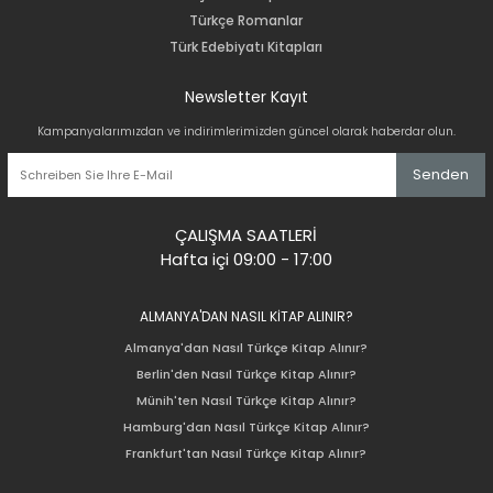
Türkçe Romanlar
Türk Edebiyatı Kitapları
Newsletter Kayıt
Kampanyalarımızdan ve indirimlerimizden güncel olarak haberdar olun.
Senden
ÇALIŞMA SAATLERİ
Hafta içi 09:00 - 17:00
ALMANYA'DAN NASIL KİTAP ALINIR?
Almanya'dan Nasıl Türkçe Kitap Alınır?
Berlin'den Nasıl Türkçe Kitap Alınır?
Münih'ten Nasıl Türkçe Kitap Alınır?
Hamburg'dan Nasıl Türkçe Kitap Alınır?
Frankfurt'tan Nasıl Türkçe Kitap Alınır?