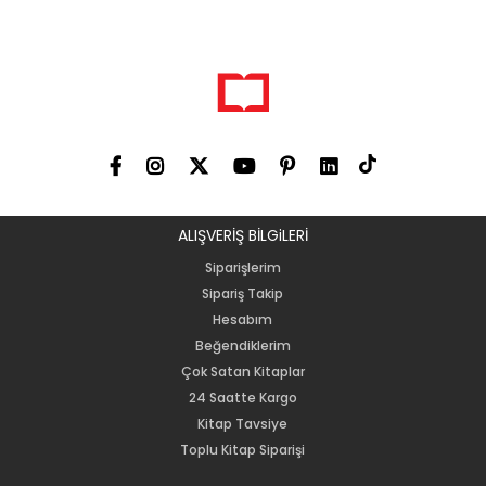
ALIŞVERİŞ BİLGiLERİ
Siparişlerim
Sipariş Takip
Hesabım
Beğendiklerim
Çok Satan Kitaplar
24 Saatte Kargo
Kitap Tavsiye
Toplu Kitap Siparişi