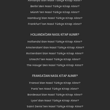
Almanya'dan Nasıl Türkçe Kitap Alınır?
Berlin'den Nasıl Türkçe Kitap Alınır?
Münih'ten Nasıl Türkçe Kitap Alınır?
Hamburg'dan Nasıl Türkçe Kitap Alınır?
Frankfurt'tan Nasıl Türkçe Kitap Alınır?
HOLLANDA'DAN NASIL KİTAP ALINIR?
Hollanda'dan Nasıl Türkçe Kitap Alınır?
Amsterdam'dan Nasıl Türkçe Kitap Alınır?
Rotterdam'dan Nasıl Türkçe Kitap Alınır?
Utrecht'ten Nasıl Türkçe Kitap Alınır?
The Hauge'den Nasıl Türkçe Kitap Alınır?
FRANSA'DAN NASIL KİTAP ALINIR?
Fransa'dan Nasıl Türkçe Kitap Alınır?
Paris'ten Nasıl Türkçe Kitap Alınır?
Bordeaux'dan Nasıl Türkçe Kitap Alınır?
Lyon'dan Nasıl Türkçe Kitap Alınır?
Saint Denis'ten Nasıl Türkçe Kitap Alınır?