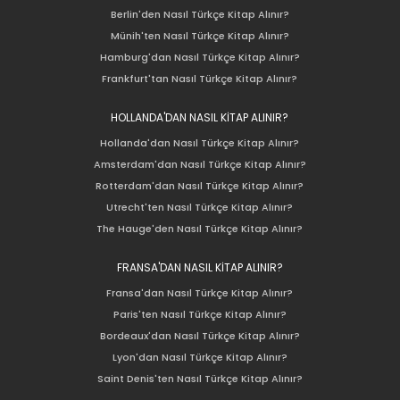
Berlin'den Nasıl Türkçe Kitap Alınır?
Münih'ten Nasıl Türkçe Kitap Alınır?
Hamburg'dan Nasıl Türkçe Kitap Alınır?
Frankfurt'tan Nasıl Türkçe Kitap Alınır?
HOLLANDA'DAN NASIL KİTAP ALINIR?
Hollanda'dan Nasıl Türkçe Kitap Alınır?
Amsterdam'dan Nasıl Türkçe Kitap Alınır?
Rotterdam'dan Nasıl Türkçe Kitap Alınır?
Utrecht'ten Nasıl Türkçe Kitap Alınır?
The Hauge'den Nasıl Türkçe Kitap Alınır?
FRANSA'DAN NASIL KİTAP ALINIR?
Fransa'dan Nasıl Türkçe Kitap Alınır?
Paris'ten Nasıl Türkçe Kitap Alınır?
Bordeaux'dan Nasıl Türkçe Kitap Alınır?
Lyon'dan Nasıl Türkçe Kitap Alınır?
Saint Denis'ten Nasıl Türkçe Kitap Alınır?