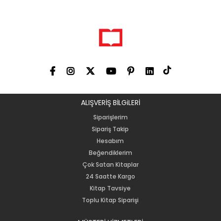
ALIŞVERİŞ BİLGiLERİ
Siparişlerim
Sipariş Takip
Hesabım
Beğendiklerim
Çok Satan Kitaplar
24 Saatte Kargo
Kitap Tavsiye
Toplu Kitap Siparişi