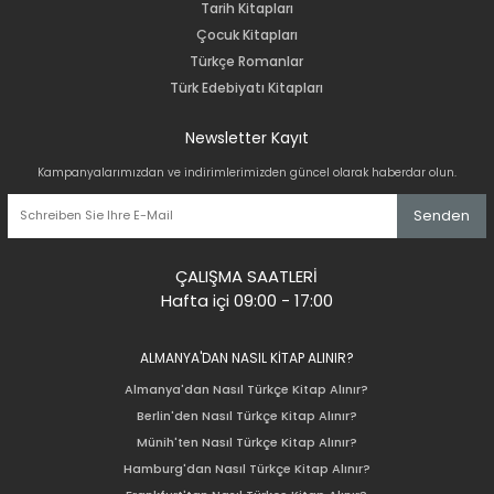
Tarih Kitapları
Çocuk Kitapları
Türkçe Romanlar
Türk Edebiyatı Kitapları
Newsletter Kayıt
Kampanyalarımızdan ve indirimlerimizden güncel olarak haberdar olun.
Senden
ÇALIŞMA SAATLERİ
Hafta içi 09:00 - 17:00
ALMANYA'DAN NASIL KİTAP ALINIR?
Almanya'dan Nasıl Türkçe Kitap Alınır?
Berlin'den Nasıl Türkçe Kitap Alınır?
Münih'ten Nasıl Türkçe Kitap Alınır?
Hamburg'dan Nasıl Türkçe Kitap Alınır?