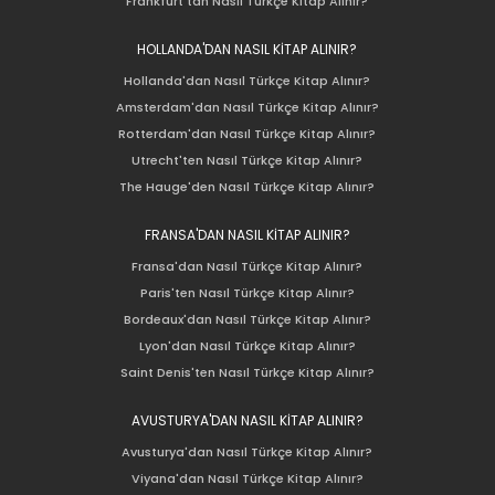
Frankfurt'tan Nasıl Türkçe Kitap Alınır?
HOLLANDA'DAN NASIL KİTAP ALINIR?
Hollanda'dan Nasıl Türkçe Kitap Alınır?
Amsterdam'dan Nasıl Türkçe Kitap Alınır?
Rotterdam'dan Nasıl Türkçe Kitap Alınır?
Utrecht'ten Nasıl Türkçe Kitap Alınır?
The Hauge'den Nasıl Türkçe Kitap Alınır?
FRANSA'DAN NASIL KİTAP ALINIR?
Fransa'dan Nasıl Türkçe Kitap Alınır?
Paris'ten Nasıl Türkçe Kitap Alınır?
Bordeaux'dan Nasıl Türkçe Kitap Alınır?
Lyon'dan Nasıl Türkçe Kitap Alınır?
Saint Denis'ten Nasıl Türkçe Kitap Alınır?
AVUSTURYA'DAN NASIL KİTAP ALINIR?
Avusturya'dan Nasıl Türkçe Kitap Alınır?
Viyana'dan Nasıl Türkçe Kitap Alınır?