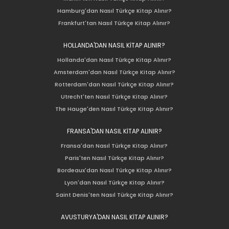
Hamburg'dan Nasıl Türkçe Kitap Alınır?
Frankfurt'tan Nasıl Türkçe Kitap Alınır?
HOLLANDA'DAN NASIL KİTAP ALINIR?
Hollanda'dan Nasıl Türkçe Kitap Alınır?
Amsterdam'dan Nasıl Türkçe Kitap Alınır?
Rotterdam'dan Nasıl Türkçe Kitap Alınır?
Utrecht'ten Nasıl Türkçe Kitap Alınır?
The Hauge'den Nasıl Türkçe Kitap Alınır?
FRANSA'DAN NASIL KİTAP ALINIR?
Fransa'dan Nasıl Türkçe Kitap Alınır?
Paris'ten Nasıl Türkçe Kitap Alınır?
Bordeaux'dan Nasıl Türkçe Kitap Alınır?
Lyon'dan Nasıl Türkçe Kitap Alınır?
Saint Denis'ten Nasıl Türkçe Kitap Alınır?
AVUSTURYA'DAN NASIL KİTAP ALINIR?