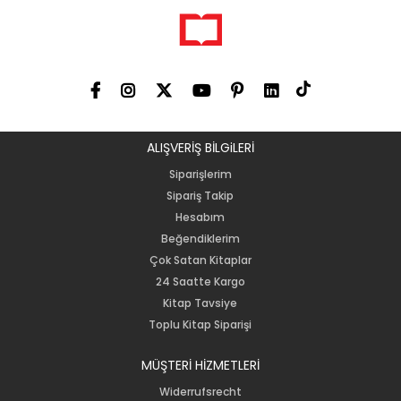
ALIŞVERİŞ BİLGiLERİ
Siparişlerim
Sipariş Takip
Hesabım
Beğendiklerim
Çok Satan Kitaplar
24 Saatte Kargo
Kitap Tavsiye
Toplu Kitap Siparişi
MÜŞTERİ HİZMETLERİ
Widerrufsrecht