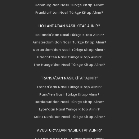
Hamburg'dan Nasıl Türkçe Kitap Alınır?
Frankfurt'tan Nasıl Türkçe Kitap Alınır?
HOLLANDA'DAN NASIL KİTAP ALINIR?
Hollanda'dan Nasıl Türkçe Kitap Alınır?
Amsterdam'dan Nasıl Türkçe Kitap Alınır?
Rotterdam'dan Nasıl Türkçe Kitap Alınır?
Utrecht'ten Nasıl Türkçe Kitap Alınır?
The Hauge'den Nasıl Türkçe Kitap Alınır?
FRANSA'DAN NASIL KİTAP ALINIR?
Fransa'dan Nasıl Türkçe Kitap Alınır?
Paris'ten Nasıl Türkçe Kitap Alınır?
Bordeaux'dan Nasıl Türkçe Kitap Alınır?
Lyon'dan Nasıl Türkçe Kitap Alınır?
Saint Denis'ten Nasıl Türkçe Kitap Alınır?
AVUSTURYA'DAN NASIL KİTAP ALINIR?
Avusturya'dan Nasıl Türkçe Kitap Alınır?