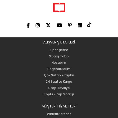
ALIŞVERİŞ BİLGiLERİ
Siparişlerim
Sipariş Takip
Hesabım
Beğendiklerim
Çok Satan Kitaplar
24 Saatte Kargo
Kitap Tavsiye
Toplu Kitap Siparişi
MÜŞTERİ HİZMETLERİ
Widerrufsrecht