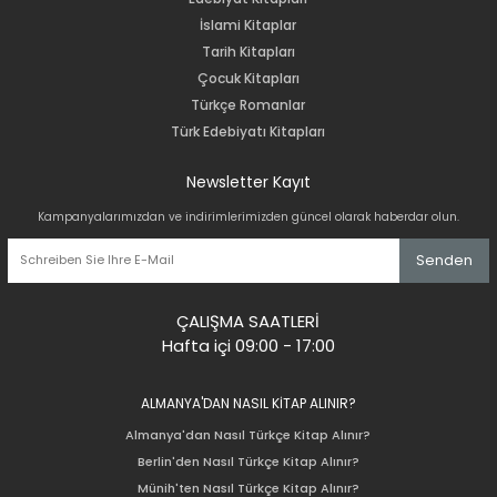
İslami Kitaplar
Tarih Kitapları
Çocuk Kitapları
Türkçe Romanlar
Türk Edebiyatı Kitapları
Newsletter Kayıt
Kampanyalarımızdan ve indirimlerimizden güncel olarak haberdar olun.
Senden
ÇALIŞMA SAATLERİ
Hafta içi 09:00 - 17:00
ALMANYA'DAN NASIL KİTAP ALINIR?
Almanya'dan Nasıl Türkçe Kitap Alınır?
Berlin'den Nasıl Türkçe Kitap Alınır?
Münih'ten Nasıl Türkçe Kitap Alınır?