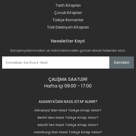
Tarih Kitapları
Çocuk Kitapları
Türkçe Romanlar
Türk Edebiyatı Kitapları
Newsletter Kayıt
Kampanyalarımızdan ve indirimlerimizden güncel olarak haberdar olun.
Senden
ÇALIŞMA SAATLERİ
Hafta içi 09:00 - 17:00
ALMANYA'DAN NASIL KİTAP ALINIR?
Almanya'dan Nasıl Türkçe Kitap Alınır?
Berlin'den Nasıl Türkçe Kitap Alınır?
Münih'ten Nasıl Türkçe Kitap Alınır?
Hamburg'dan Nasıl Türkçe Kitap Alınır?