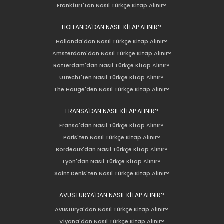
Frankfurt'tan Nasıl Türkçe Kitap Alınır?
HOLLANDA'DAN NASIL KİTAP ALINIR?
Hollanda'dan Nasıl Türkçe Kitap Alınır?
Amsterdam'dan Nasıl Türkçe Kitap Alınır?
Rotterdam'dan Nasıl Türkçe Kitap Alınır?
Utrecht'ten Nasıl Türkçe Kitap Alınır?
The Hauge'den Nasıl Türkçe Kitap Alınır?
FRANSA'DAN NASIL KİTAP ALINIR?
Fransa'dan Nasıl Türkçe Kitap Alınır?
Paris'ten Nasıl Türkçe Kitap Alınır?
Bordeaux'dan Nasıl Türkçe Kitap Alınır?
Lyon'dan Nasıl Türkçe Kitap Alınır?
Saint Denis'ten Nasıl Türkçe Kitap Alınır?
AVUSTURYA'DAN NASIL KİTAP ALINIR?
Avusturya'dan Nasıl Türkçe Kitap Alınır?
Viyana'dan Nasıl Türkçe Kitap Alınır?