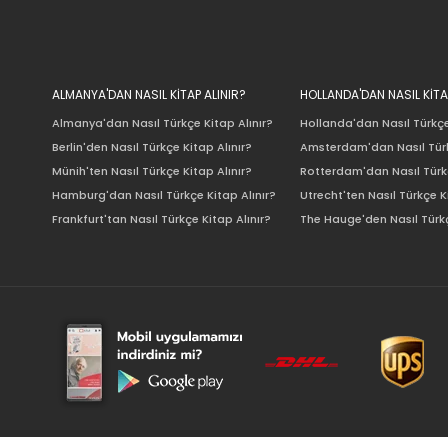
ALMANYA'DAN NASIL KİTAP ALINIR?
HOLLANDA'DAN NASIL KİTA
Almanya'dan Nasıl Türkçe Kitap Alınır?
Hollanda'dan Nasıl Türkçe
Berlin'den Nasıl Türkçe Kitap Alınır?
Amsterdam'dan Nasıl Türk
Münih'ten Nasıl Türkçe Kitap Alınır?
Rotterdam'dan Nasıl Türkç
Hamburg'dan Nasıl Türkçe Kitap Alınır?
Utrecht'ten Nasıl Türkçe K
Frankfurt'tan Nasıl Türkçe Kitap Alınır?
The Hauge'den Nasıl Türkç