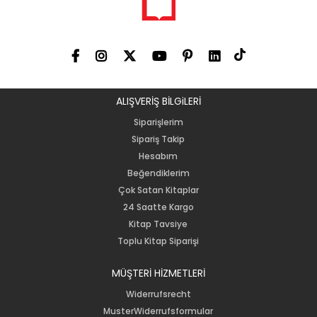
ALIŞVERİŞ BİLGiLERİ
Siparişlerim
Sipariş Takip
Hesabım
Beğendiklerim
Çok Satan Kitaplar
24 Saatte Kargo
Kitap Tavsiye
Toplu Kitap Siparişi
MÜŞTERİ HİZMETLERİ
Widerrufsrecht
MusterWiderrufsformular