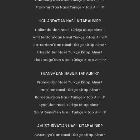
Frankfurt'tan Nasıl Türkçe Kitap Alınır?
HOLLANDA'DAN NASIL KİTAP ALINIR?
Hollanda'dan Nasıl Türkçe Kitap Alınır?
Amsterdam'dan Nasıl Türkçe Kitap Alınır?
Rotterdam'dan Nasıl Türkçe Kitap Alınır?
Utrecht'ten Nasıl Türkçe Kitap Alınır?
The Hauge'den Nasıl Türkçe Kitap Alınır?
FRANSA'DAN NASIL KİTAP ALINIR?
Fransa'dan Nasıl Türkçe Kitap Alınır?
Paris'ten Nasıl Türkçe Kitap Alınır?
Bordeaux'dan Nasıl Türkçe Kitap Alınır?
Lyon'dan Nasıl Türkçe Kitap Alınır?
Saint Denis'ten Nasıl Türkçe Kitap Alınır?
AVUSTURYA'DAN NASIL KİTAP ALINIR?
Avusturya'dan Nasıl Türkçe Kitap Alınır?