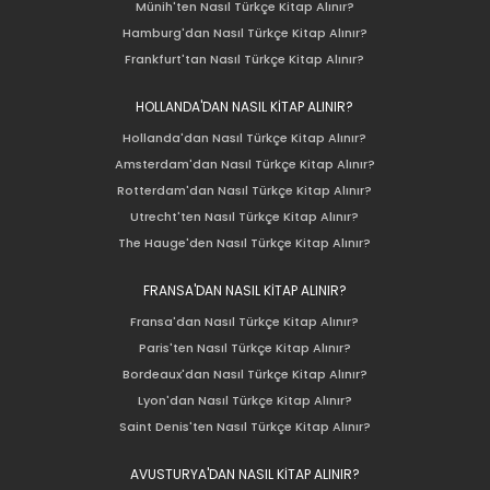
Münih'ten Nasıl Türkçe Kitap Alınır?
Hamburg'dan Nasıl Türkçe Kitap Alınır?
Frankfurt'tan Nasıl Türkçe Kitap Alınır?
HOLLANDA'DAN NASIL KİTAP ALINIR?
Hollanda'dan Nasıl Türkçe Kitap Alınır?
Amsterdam'dan Nasıl Türkçe Kitap Alınır?
Rotterdam'dan Nasıl Türkçe Kitap Alınır?
Utrecht'ten Nasıl Türkçe Kitap Alınır?
The Hauge'den Nasıl Türkçe Kitap Alınır?
FRANSA'DAN NASIL KİTAP ALINIR?
Fransa'dan Nasıl Türkçe Kitap Alınır?
Paris'ten Nasıl Türkçe Kitap Alınır?
Bordeaux'dan Nasıl Türkçe Kitap Alınır?
Lyon'dan Nasıl Türkçe Kitap Alınır?
Saint Denis'ten Nasıl Türkçe Kitap Alınır?
AVUSTURYA'DAN NASIL KİTAP ALINIR?