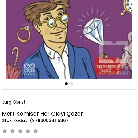
Jürg Obrist
Mert Komiser Her Olayı Çözer
(9786053411536)