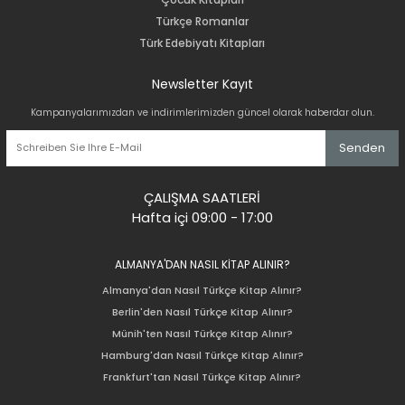
Türkçe Romanlar
Türk Edebiyatı Kitapları
Newsletter Kayıt
Kampanyalarımızdan ve indirimlerimizden güncel olarak haberdar olun.
Senden
ÇALIŞMA SAATLERİ
Hafta içi 09:00 - 17:00
ALMANYA'DAN NASIL KİTAP ALINIR?
Almanya'dan Nasıl Türkçe Kitap Alınır?
Berlin'den Nasıl Türkçe Kitap Alınır?
Münih'ten Nasıl Türkçe Kitap Alınır?
Hamburg'dan Nasıl Türkçe Kitap Alınır?
Frankfurt'tan Nasıl Türkçe Kitap Alınır?