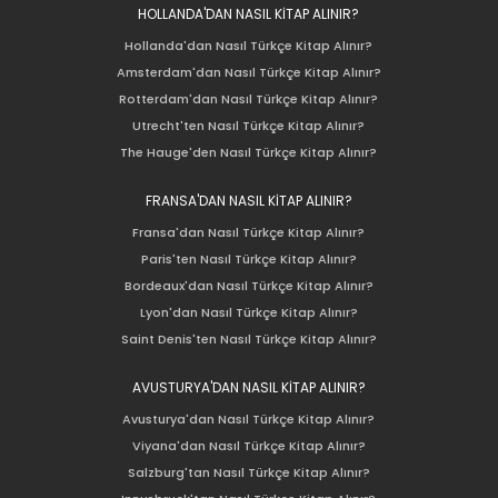
HOLLANDA'DAN NASIL KİTAP ALINIR?
Hollanda'dan Nasıl Türkçe Kitap Alınır?
Amsterdam'dan Nasıl Türkçe Kitap Alınır?
Rotterdam'dan Nasıl Türkçe Kitap Alınır?
Utrecht'ten Nasıl Türkçe Kitap Alınır?
The Hauge'den Nasıl Türkçe Kitap Alınır?
FRANSA'DAN NASIL KİTAP ALINIR?
Fransa'dan Nasıl Türkçe Kitap Alınır?
Paris'ten Nasıl Türkçe Kitap Alınır?
Bordeaux'dan Nasıl Türkçe Kitap Alınır?
Lyon'dan Nasıl Türkçe Kitap Alınır?
Saint Denis'ten Nasıl Türkçe Kitap Alınır?
AVUSTURYA'DAN NASIL KİTAP ALINIR?
Avusturya'dan Nasıl Türkçe Kitap Alınır?
Viyana'dan Nasıl Türkçe Kitap Alınır?
Salzburg'tan Nasıl Türkçe Kitap Alınır?