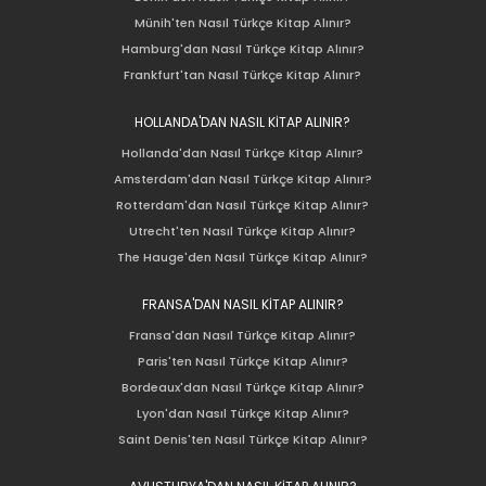
Münih'ten Nasıl Türkçe Kitap Alınır?
Hamburg'dan Nasıl Türkçe Kitap Alınır?
Frankfurt'tan Nasıl Türkçe Kitap Alınır?
HOLLANDA'DAN NASIL KİTAP ALINIR?
Hollanda'dan Nasıl Türkçe Kitap Alınır?
Amsterdam'dan Nasıl Türkçe Kitap Alınır?
Rotterdam'dan Nasıl Türkçe Kitap Alınır?
Utrecht'ten Nasıl Türkçe Kitap Alınır?
The Hauge'den Nasıl Türkçe Kitap Alınır?
FRANSA'DAN NASIL KİTAP ALINIR?
Fransa'dan Nasıl Türkçe Kitap Alınır?
Paris'ten Nasıl Türkçe Kitap Alınır?
Bordeaux'dan Nasıl Türkçe Kitap Alınır?
Lyon'dan Nasıl Türkçe Kitap Alınır?
Saint Denis'ten Nasıl Türkçe Kitap Alınır?