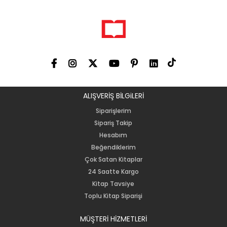
ALIŞVERİŞ BİLGiLERİ
Siparişlerim
Sipariş Takip
Hesabım
Beğendiklerim
Çok Satan Kitaplar
24 Saatte Kargo
Kitap Tavsiye
Toplu Kitap Siparişi
MÜŞTERİ HİZMETLERİ