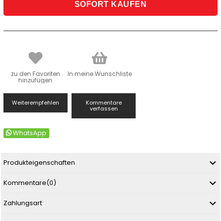
zu den Favoriten
In meine Wunschliste
hinzufügen
Weiterempfehlen
Kommentare
verfassen
WhatsApp
Produkteigenschaften
Kommentare
(0)
Zahlungsart