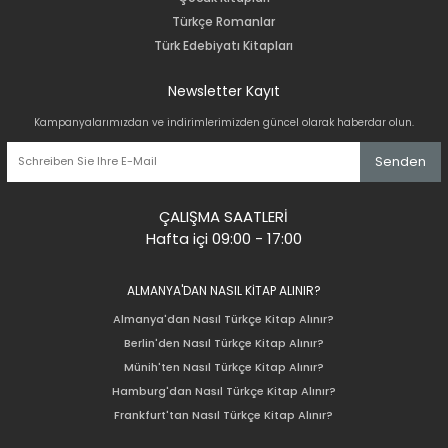
Türkçe Romanlar
Türk Edebiyatı Kitapları
Newsletter Kayıt
Kampanyalarımızdan ve indirimlerimizden güncel olarak haberdar olun.
Senden
ÇALIŞMA SAATLERİ
Hafta içi 09:00 - 17:00
ALMANYA'DAN NASIL KİTAP ALINIR?
Almanya'dan Nasıl Türkçe Kitap Alınır?
Berlin'den Nasıl Türkçe Kitap Alınır?
Münih'ten Nasıl Türkçe Kitap Alınır?
Hamburg'dan Nasıl Türkçe Kitap Alınır?
Frankfurt'tan Nasıl Türkçe Kitap Alınır?