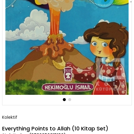
›
Kolektif
Everything Points to Allah (10 Kitap Set)