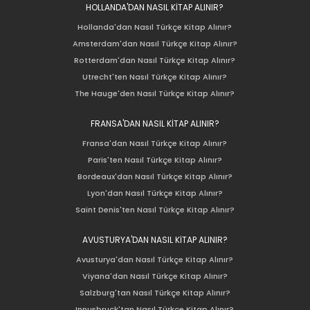
HOLLANDA'DAN NASIL KİTAP ALINIR?
Hollanda'dan Nasıl Türkçe Kitap Alınır?
Amsterdam'dan Nasıl Türkçe Kitap Alınır?
Rotterdam'dan Nasıl Türkçe Kitap Alınır?
Utrecht'ten Nasıl Türkçe Kitap Alınır?
The Hauge'den Nasıl Türkçe Kitap Alınır?
FRANSA'DAN NASIL KİTAP ALINIR?
Fransa'dan Nasıl Türkçe Kitap Alınır?
Paris'ten Nasıl Türkçe Kitap Alınır?
Bordeaux'dan Nasıl Türkçe Kitap Alınır?
Lyon'dan Nasıl Türkçe Kitap Alınır?
Saint Denis'ten Nasıl Türkçe Kitap Alınır?
AVUSTURYA'DAN NASIL KİTAP ALINIR?
Avusturya'dan Nasıl Türkçe Kitap Alınır?
Viyana'dan Nasıl Türkçe Kitap Alınır?
Salzburg'tan Nasıl Türkçe Kitap Alınır?
Innusbruck'tan Nasıl Türkçe Kitap Alınır?