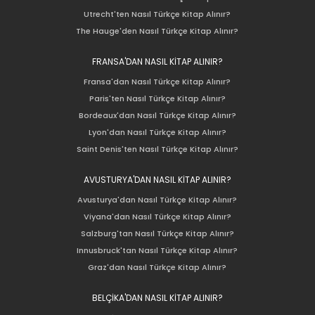
Utrecht'ten Nasıl Türkçe Kitap Alınır?
The Hauge'den Nasıl Türkçe Kitap Alınır?
FRANSA'DAN NASIL KİTAP ALINIR?
Fransa'dan Nasıl Türkçe Kitap Alınır?
Paris'ten Nasıl Türkçe Kitap Alınır?
Bordeaux'dan Nasıl Türkçe Kitap Alınır?
Lyon'dan Nasıl Türkçe Kitap Alınır?
Saint Denis'ten Nasıl Türkçe Kitap Alınır?
AVUSTURYA'DAN NASIL KİTAP ALINIR?
Avusturya'dan Nasıl Türkçe Kitap Alınır?
Viyana'dan Nasıl Türkçe Kitap Alınır?
Salzburg'tan Nasıl Türkçe Kitap Alınır?
Innusbruck'tan Nasıl Türkçe Kitap Alınır?
Graz'dan Nasıl Türkçe Kitap Alınır?
BELÇİKA'DAN NASIL KİTAP ALINIR?