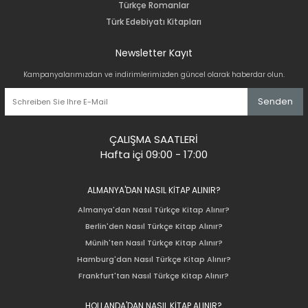
Türkçe Romanlar
Türk Edebiyatı Kitapları
Newsletter Kayıt
Kampanyalarımızdan ve indirimlerimizden güncel olarak haberdar olun.
Senden
ÇALIŞMA SAATLERİ
Hafta içi 09:00 - 17:00
ALMANYA'DAN NASIL KİTAP ALINIR?
Almanya'dan Nasıl Türkçe Kitap Alınır?
Berlin'den Nasıl Türkçe Kitap Alınır?
Münih'ten Nasıl Türkçe Kitap Alınır?
Hamburg'dan Nasıl Türkçe Kitap Alınır?
Frankfurt'tan Nasıl Türkçe Kitap Alınır?
HOLLANDA'DAN NASIL KİTAP ALINIR?