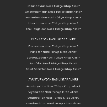
Hollanda'dan Nasıl Türkçe Kitap Alınır?
Amsterdam'dan Nasıl Türkçe Kitap Alınır?
Rotterdam'dan Nasıl Türkçe Kitap Alınır?
Utrecht'ten Nasıl Türkçe Kitap Alınır?
The Hauge'den Nasıl Türkçe Kitap Alınır?
FRANSA'DAN NASIL KİTAP ALINIR?
Fransa'dan Nasıl Türkçe Kitap Alınır?
Paris'ten Nasıl Türkçe Kitap Alınır?
Bordeaux'dan Nasıl Türkçe Kitap Alınır?
Lyon'dan Nasıl Türkçe Kitap Alınır?
Saint Denis'ten Nasıl Türkçe Kitap Alınır?
AVUSTURYA'DAN NASIL KİTAP ALINIR?
Avusturya'dan Nasıl Türkçe Kitap Alınır?
Viyana'dan Nasıl Türkçe Kitap Alınır?
Salzburg'tan Nasıl Türkçe Kitap Alınır?
Innusbruck'tan Nasıl Türkçe Kitap Alınır?