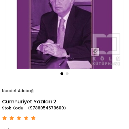
Necdet Adabağ
Cumhuriyet Yazıları 2
(9786054579600)