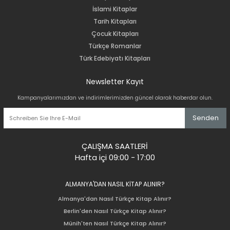
İslami Kitaplar
Tarih Kitapları
Çocuk Kitapları
Türkçe Romanlar
Türk Edebiyatı Kitapları
Newsletter Kayıt
Kampanyalarımızdan ve indirimlerimizden güncel olarak haberdar olun.
Senden
ÇALIŞMA SAATLERİ
Hafta içi 09:00 - 17:00
ALMANYA'DAN NASIL KİTAP ALINIR?
Almanya'dan Nasıl Türkçe Kitap Alınır?
Berlin'den Nasıl Türkçe Kitap Alınır?
Münih'ten Nasıl Türkçe Kitap Alınır?