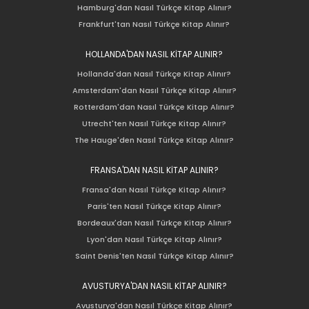
Hamburg'dan Nasıl Türkçe Kitap Alınır?
Frankfurt'tan Nasıl Türkçe Kitap Alınır?
HOLLANDA'DAN NASIL KİTAP ALINIR?
Hollanda'dan Nasıl Türkçe Kitap Alınır?
Amsterdam'dan Nasıl Türkçe Kitap Alınır?
Rotterdam'dan Nasıl Türkçe Kitap Alınır?
Utrecht'ten Nasıl Türkçe Kitap Alınır?
The Hauge'den Nasıl Türkçe Kitap Alınır?
FRANSA'DAN NASIL KİTAP ALINIR?
Fransa'dan Nasıl Türkçe Kitap Alınır?
Paris'ten Nasıl Türkçe Kitap Alınır?
Bordeaux'dan Nasıl Türkçe Kitap Alınır?
Lyon'dan Nasıl Türkçe Kitap Alınır?
Saint Denis'ten Nasıl Türkçe Kitap Alınır?
AVUSTURYA'DAN NASIL KİTAP ALINIR?
Avusturya'dan Nasıl Türkçe Kitap Alınır?