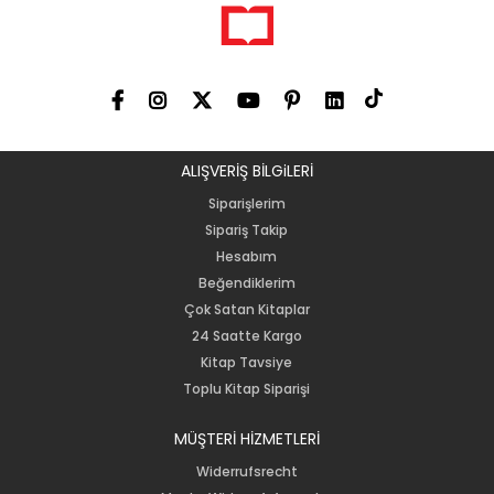
ALIŞVERİŞ BİLGiLERİ
Siparişlerim
Sipariş Takip
Hesabım
Beğendiklerim
Çok Satan Kitaplar
24 Saatte Kargo
Kitap Tavsiye
Toplu Kitap Siparişi
MÜŞTERİ HİZMETLERİ
Widerrufsrecht