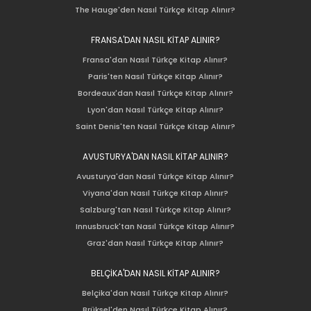
The Hauge'den Nasıl Türkçe Kitap Alınır?
FRANSA'DAN NASIL KİTAP ALINIR?
Fransa'dan Nasıl Türkçe Kitap Alınır?
Paris'ten Nasıl Türkçe Kitap Alınır?
Bordeaux'dan Nasıl Türkçe Kitap Alınır?
Lyon'dan Nasıl Türkçe Kitap Alınır?
Saint Denis'ten Nasıl Türkçe Kitap Alınır?
AVUSTURYA'DAN NASIL KİTAP ALINIR?
Avusturya'dan Nasıl Türkçe Kitap Alınır?
Viyana'dan Nasıl Türkçe Kitap Alınır?
Salzburg'tan Nasıl Türkçe Kitap Alınır?
Innusbruck'tan Nasıl Türkçe Kitap Alınır?
Graz'dan Nasıl Türkçe Kitap Alınır?
BELÇİKA'DAN NASIL KİTAP ALINIR?
Belçika'dan Nasıl Türkçe Kitap Alınır?
Brüksel'den Nasıl Türkçe Kitap Alınır?