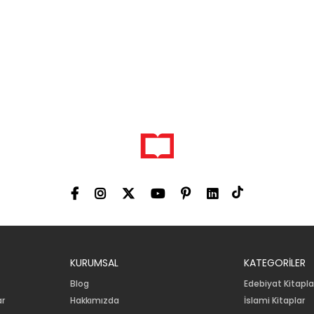
KURUMSAL
KATEGORİLER
Blog
Edebiyat Kitapla
ar
Hakkımızda
İslami Kitaplar