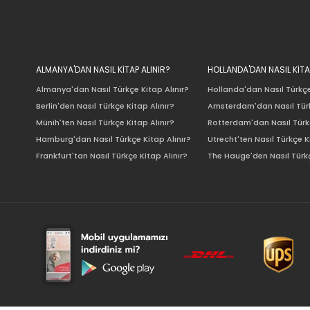
ALMANYA'DAN NASIL KİTAP ALINIR?
HOLLANDA'DAN NASIL KİTA
Almanya'dan Nasıl Türkçe Kitap Alınır?
Hollanda'dan Nasıl Türkçe
Berlin'den Nasıl Türkçe Kitap Alınır?
Amsterdam'dan Nasıl Türk
Münih'ten Nasıl Türkçe Kitap Alınır?
Rotterdam'dan Nasıl Türkç
Hamburg'dan Nasıl Türkçe Kitap Alınır?
Utrecht'ten Nasıl Türkçe K
Frankfurt'tan Nasıl Türkçe Kitap Alınır?
The Hauge'den Nasıl Türkç