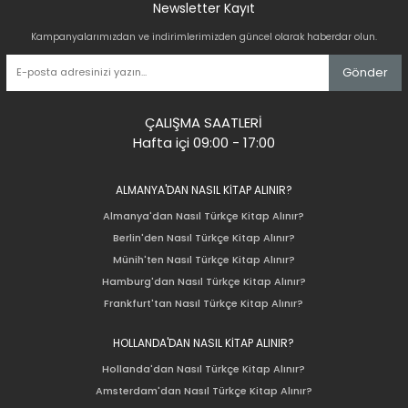
Newsletter Kayıt
Kampanyalarımızdan ve indirimlerimizden güncel olarak haberdar olun.
Gönder
ÇALIŞMA SAATLERİ
Hafta içi 09:00 - 17:00
ALMANYA'DAN NASIL KİTAP ALINIR?
Almanya'dan Nasıl Türkçe Kitap Alınır?
Berlin'den Nasıl Türkçe Kitap Alınır?
Münih'ten Nasıl Türkçe Kitap Alınır?
Hamburg'dan Nasıl Türkçe Kitap Alınır?
Frankfurt'tan Nasıl Türkçe Kitap Alınır?
HOLLANDA'DAN NASIL KİTAP ALINIR?
Hollanda'dan Nasıl Türkçe Kitap Alınır?
Amsterdam'dan Nasıl Türkçe Kitap Alınır?