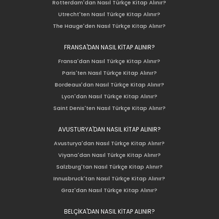
Rotterdam'dan Nasıl Türkçe Kitap Alınır?
Utrecht'ten Nasıl Türkçe Kitap Alınır?
The Hauge'den Nasıl Türkçe Kitap Alınır?
FRANSA'DAN NASIL KİTAP ALINIR?
Fransa'dan Nasıl Türkçe Kitap Alınır?
Paris'ten Nasıl Türkçe Kitap Alınır?
Bordeaux'dan Nasıl Türkçe Kitap Alınır?
Lyon'dan Nasıl Türkçe Kitap Alınır?
Saint Denis'ten Nasıl Türkçe Kitap Alınır?
AVUSTURYA'DAN NASIL KİTAP ALINIR?
Avusturya'dan Nasıl Türkçe Kitap Alınır?
Viyana'dan Nasıl Türkçe Kitap Alınır?
Salzburg'tan Nasıl Türkçe Kitap Alınır?
Innusbruck'tan Nasıl Türkçe Kitap Alınır?
Graz'dan Nasıl Türkçe Kitap Alınır?
BELÇİKA'DAN NASIL KİTAP ALINIR?