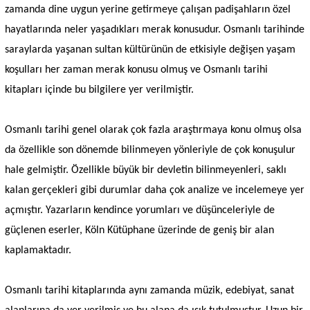
zamanda dine uygun yerine getirmeye çalışan padişahların özel
hayatlarında neler yaşadıkları merak konusudur. Osmanlı tarihinde
saraylarda yaşanan sultan kültürünün de etkisiyle değişen yaşam
koşulları her zaman merak konusu olmuş ve Osmanlı tarihi
kitapları içinde bu bilgilere yer verilmiştir.
Osmanlı tarihi genel olarak çok fazla araştırmaya konu olmuş olsa
da özellikle son dönemde bilinmeyen yönleriyle de çok konuşulur
hale gelmiştir. Özellikle büyük bir devletin bilinmeyenleri, saklı
kalan gerçekleri gibi durumlar daha çok analize ve incelemeye yer
açmıştır. Yazarların kendince yorumları ve düşünceleriyle de
güçlenen eserler, Köln Kütüphane üzerinde de geniş bir alan
kaplamaktadır.
Osmanlı tarihi kitaplarında aynı zamanda müzik, edebiyat, sanat