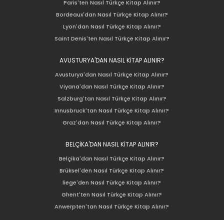
Paris'ten Nasıl Türkçe Kitap Alınır?
Bordeaux'dan Nasıl Türkçe Kitap Alınır?
Lyon'dan Nasıl Türkçe Kitap Alınır?
Saint Denis'ten Nasıl Türkçe Kitap Alınır?
AVUSTURYA'DAN NASIL KİTAP ALINIR?
Avusturya'dan Nasıl Türkçe Kitap Alınır?
Viyana'dan Nasıl Türkçe Kitap Alınır?
Salzburg'tan Nasıl Türkçe Kitap Alınır?
Innusbruck'tan Nasıl Türkçe Kitap Alınır?
Graz'dan Nasıl Türkçe Kitap Alınır?
BELÇİKA'DAN NASIL KİTAP ALINIR?
Belçika'dan Nasıl Türkçe Kitap Alınır?
Brüksel'den Nasıl Türkçe Kitap Alınır?
liege'den Nasıl Türkçe Kitap Alınır?
Ghent'ten Nasıl Türkçe Kitap Alınır?
Anwerpten'tan Nasıl Türkçe Kitap Alınır?