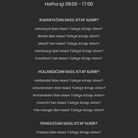
Hafta içi 09:00 - 17:00
ALMANYA'DAN NASIL KİTAP ALINIR?
Almanya'dan Nasıl Türkçe Kitap Alınır?
Berlin'den Nasıl Türkçe Kitap Alınır?
Münih'ten Nasıl Türkçe Kitap Alınır?
Hamburg'dan Nasıl Türkçe Kitap Alınır?
Frankfurt'tan Nasıl Türkçe Kitap Alınır?
HOLLANDA'DAN NASIL KİTAP ALINIR?
Hollanda'dan Nasıl Türkçe Kitap Alınır?
Amsterdam'dan Nasıl Türkçe Kitap Alınır?
Rotterdam'dan Nasıl Türkçe Kitap Alınır?
Utrecht'ten Nasıl Türkçe Kitap Alınır?
The Hauge'den Nasıl Türkçe Kitap Alınır?
FRANSA'DAN NASIL KİTAP ALINIR?
Fransa'dan Nasıl Türkçe Kitap Alınır?